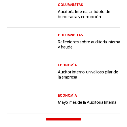
COLUMNISTAS
Auditoría Interna, antídoto de
burocracia y corrupción
COLUMNISTAS
Reflexiones sobre auditoría interna
y fraude
ECONOMÍA
Auditor interno, un valioso pilar de
la empresa
ECONOMÍA
Mayo, mes de la Auditoría Interna