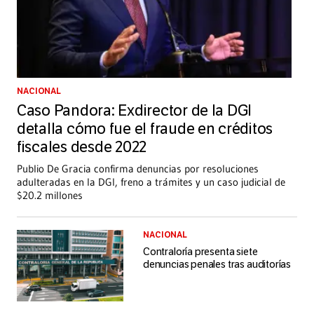
NACIONAL
Caso Pandora: Exdirector de la DGI
detalla cómo fue el fraude en créditos
fiscales desde 2022
Publio De Gracia confirma denuncias por resoluciones
adulteradas en la DGI, freno a trámites y un caso judicial de
$20.2 millones
NACIONAL
Contraloría presenta siete
denuncias penales tras auditorías