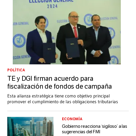
POLÍTICA
TE y DGI firman acuerdo para
fiscalización de fondos de campaña
Esta alianza estratégica tiene como objetivo principal
promover el cumplimiento de las obligaciones tributarias
ECONOMÍA
Gobierno reacciona ‘sigiloso’ a las
sugerencias del FMI