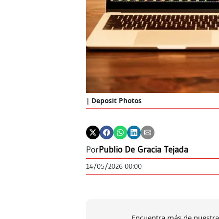
Deposit Photos
Por
Publio De Gracia Tejada
14/05/2026 00:00
Encuentra más de nuestra