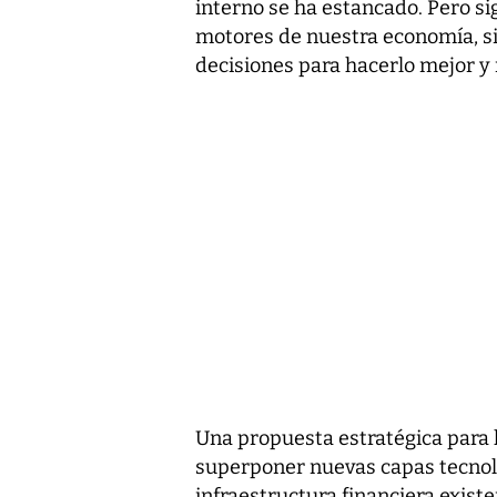
interno se ha estancado. Pero sig
motores de nuestra economía, 
decisiones para hacerlo mejor y
Una propuesta estratégica para 
superponer nuevas capas tecnol
infraestructura financiera exist