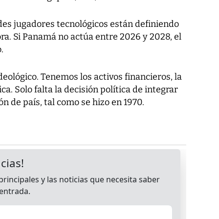
des jugadores tecnológicos están definiendo
ra. Si Panamá no actúa entre 2026 y 2028, el
.
deológico. Tenemos los activos financieros, la
a. Solo falta la decisión política de integrar
n de país, tal como se hizo en 1970.