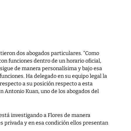
stieron dos abogados particulares. “Como
on funciones dentro de un horario oficial,
e sigue de manera personalísima y bajo esa
funciones. Ha delegado en su equipo legal la
respecto a su posición respecto a esta
Juan Antonio Kuan, uno de los abogados del
 está investigando a Flores de manera
es privada y en esa condición ellos presentan