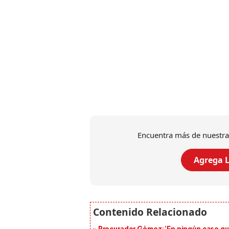
Encuentra más de nuestra
Agrega L