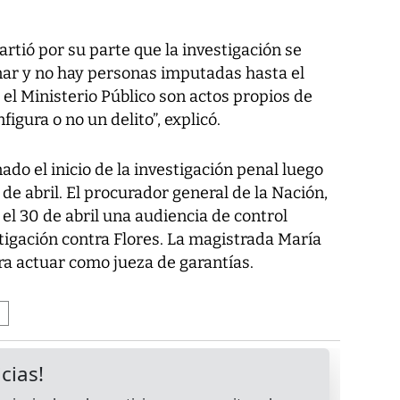
tió por su parte que la investigación se
ar y no hay personas imputadas hasta el
el Ministerio Público son actos propios de
figura o no un delito”, explicó.
ado el inicio de la investigación penal luego
 de abril. El procurador general de la Nación,
 el 30 de abril una audiencia de control
tigación contra Flores. La magistrada María
a actuar como jueza de garantías.