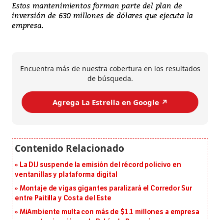
Estos mantenimientos forman parte del plan de
inversión de 630 millones de dólares que ejecuta la
empresa.
Encuentra más de nuestra cobertura en los resultados
de búsqueda.
Agrega La Estrella en Google ↗️
La DIJ suspende la emisión del récord policivo en
ventanillas y plataforma digital
Montaje de vigas gigantes paralizará el Corredor Sur
entre Paitilla y Costa del Este
MiAmbiente multa con más de $1.1 millones a empresa