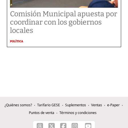
Comisión Municipal apuesta por
coordinar con los gobiernos
locales
POLÍTICA
¿Quiénes somos?
Tarifario GESE
Suplementos
Ventas
e-Paper
Puntos de venta
Términos y condiciones