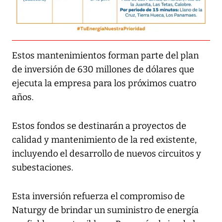
Estos mantenimientos forman parte del plan
de inversión de 630 millones de dólares que
ejecuta la empresa para los próximos cuatro
años.
Estos fondos se destinarán a proyectos de
calidad y mantenimiento de la red existente,
incluyendo el desarrollo de nuevos circuitos y
subestaciones.
Esta inversión refuerza el compromiso de
Naturgy de brindar un suministro de energía