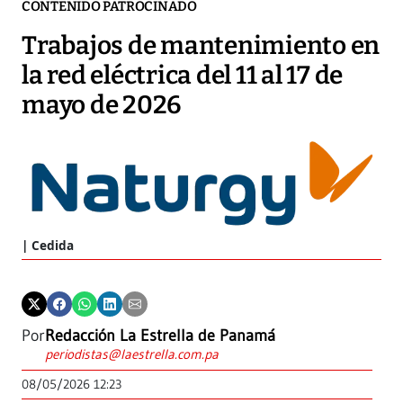
CONTENIDO PATROCINADO
Trabajos de mantenimiento en
la red eléctrica del 11 al 17 de
mayo de 2026
Cedida
Por
Redacción La Estrella de Panamá
periodistas@laestrella.com.pa
08/05/2026 12:23