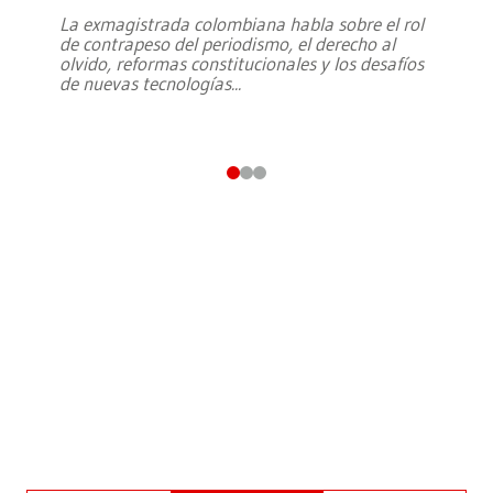
La exmagistrada colombiana habla sobre el rol
de contrapeso del periodismo, el derecho al
olvido, reformas constitucionales y los desafíos
de nuevas tecnologías
...