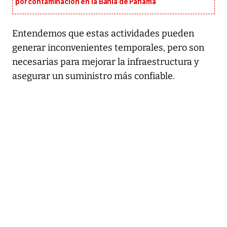
por contaminación en la Bahía de Panamá
Entendemos que estas actividades pueden
generar inconvenientes temporales, pero son
necesarias para mejorar la infraestructura y
asegurar un suministro más confiable.