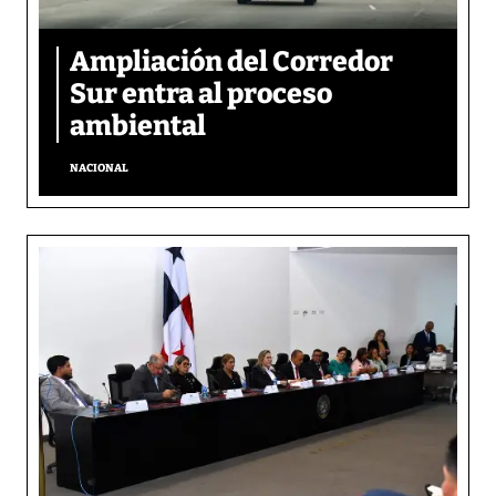
Ampliación del Corredor
Sur entra al proceso
ambiental
NACIONAL