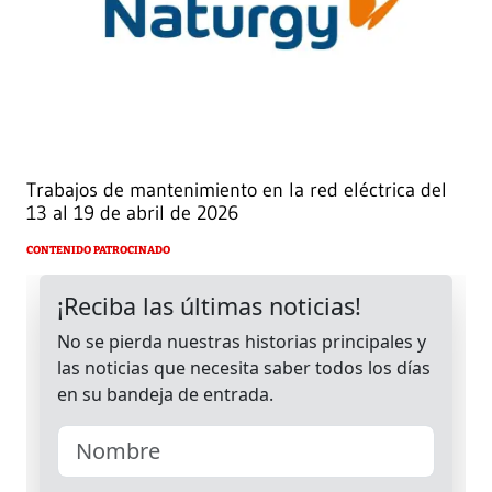
Trabajos de mantenimiento en la red eléctrica del
13 al 19 de abril de 2026
CONTENIDO PATROCINADO