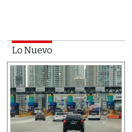
Lo Nuevo