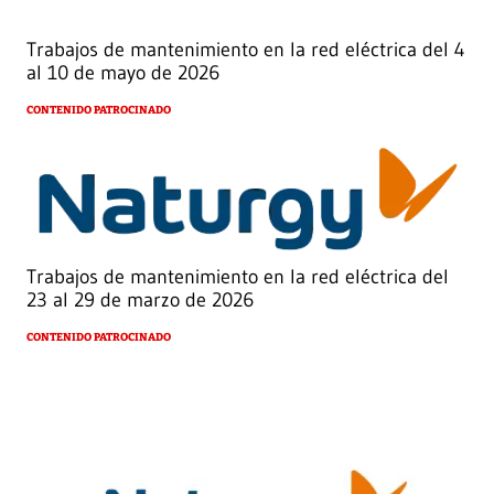
Trabajos de mantenimiento en la red eléctrica del 4
al 10 de mayo de 2026
CONTENIDO PATROCINADO
Trabajos de mantenimiento en la red eléctrica del
23 al 29 de marzo de 2026
CONTENIDO PATROCINADO