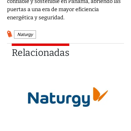
confiable y sostenible en Panamá, abriendo las
puertas a una era de mayor eficiencia
energética y seguridad.
Naturgy
Relacionadas