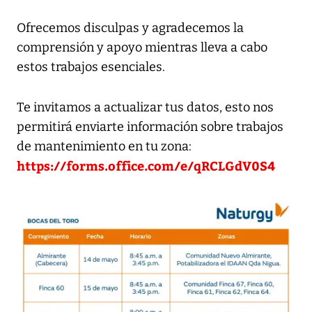
Ofrecemos disculpas y agradecemos la
comprensión y apoyo mientras lleva a cabo
estos trabajos esenciales.
Te invitamos a actualizar tus datos, esto nos
permitirá enviarte información sobre trabajos
de mantenimiento en tu zona:
https://forms.office.com/e/qRCLGdV0S4