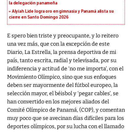
la delegación panameña
Alyiah Lide logra oro en gimnasia y Panamá alista su
cierre en Santo Domingo 2026
E spero bien triste y preocupante, y lo reitero
una vez más, que con la excepción de este
Diario, La Estrella, la prensa deportiva de mi
país, tanto escrita, radial y televisada, por su
indiferencia y actitud de ‘no me importa’, con el
Movimiento Olímpico, sino que sus enfoques
deben ser mayormente del fútbol europeo, la
selección mayor, el béisbol y ‘pegar cables’, se
han convertido en los mejores aliados del
Comité Olímpico de Panamá, (COP), y comentan
muy poco que se avecinan días difíciles para los
deportes olímpicos, por su lucha con el llamado