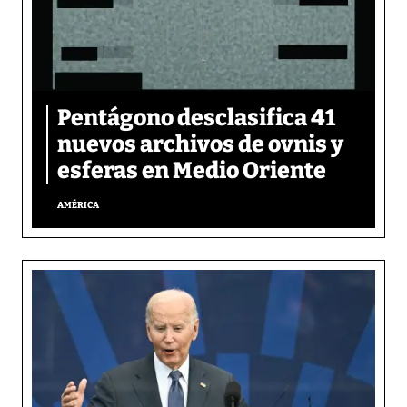
Pentágono desclasifica 41
nuevos archivos de ovnis y
esferas en Medio Oriente
AMÉRICA