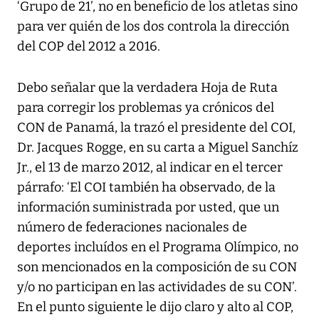
‘Grupo de 21’, no en beneficio de los atletas sino
para ver quién de los dos controla la dirección
del COP del 2012 a 2016.
Debo señalar que la verdadera Hoja de Ruta
para corregir los problemas ya crónicos del
CON de Panamá, la trazó el presidente del COI,
Dr. Jacques Rogge, en su carta a Miguel Sanchíz
Jr., el 13 de marzo 2012, al indicar en el tercer
párrafo: ‘El COI también ha observado, de la
información suministrada por usted, que un
número de federaciones nacionales de
deportes incluídos en el Programa Olímpico, no
son mencionados en la composición de su CON
y/o no participan en las actividades de su CON’.
En el punto siguiente le dijo claro y alto al COP,