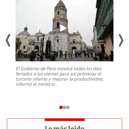
El Gobierno de Perú moverá todos los días
feriados a los viernes para así potenciar el
turismo interno y mejorar la productividad,
informó el ministro
...
Lo más leído