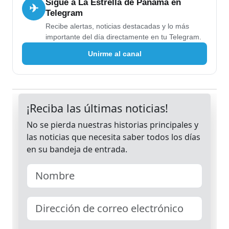
Sigue a La Estrella de Panamá en
✈
Telegram
Recibe alertas, noticias destacadas y lo más
importante del día directamente en tu Telegram.
Unirme al canal