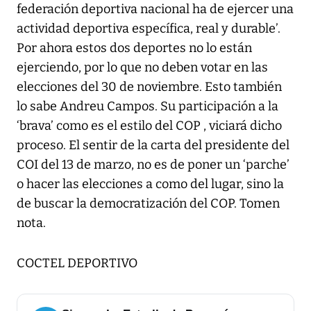
federación deportiva nacional ha de ejercer una
actividad deportiva específica, real y durable’.
Por ahora estos dos deportes no lo están
ejerciendo, por lo que no deben votar en las
elecciones del 30 de noviembre. Esto también
lo sabe Andreu Campos. Su participación a la
‘brava’ como es el estilo del COP , viciará dicho
proceso. El sentir de la carta del presidente del
COI del 13 de marzo, no es de poner un ‘parche’
o hacer las elecciones a como del lugar, sino la
de buscar la democratización del COP. Tomen
nota.
COCTEL DEPORTIVO