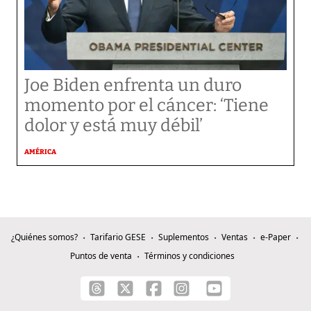
Joe Biden enfrenta un duro
momento por el cáncer: ‘Tiene
dolor y está muy débil’
AMÉRICA
¿Quiénes somos?
Tarifario GESE
Suplementos
Ventas
e-Paper
Puntos de venta
Términos y condiciones