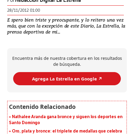
Por
Redacción Digital La Estrella
28/11/2012 01:00
E spero bien triste y preocupante, y lo reitero una vez
más, que con la excepción de este Diario, La Estrella, la
prensa deportiva de mi...
Encuentra más de nuestra cobertura en los resultados
de búsqueda.
Agrega La Estrella en Google ↗️
Nathalee Aranda gana bronce y siguen los deportes en
Santo Domingo
Oro, plata y bronce: el triplete de medallas que celebra