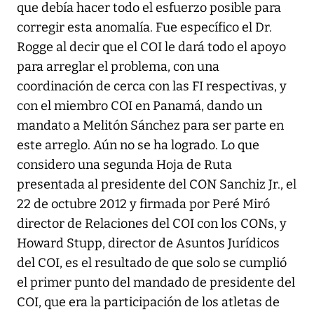
que debía hacer todo el esfuerzo posible para
corregir esta anomalía. Fue específico el Dr.
Rogge al decir que el COI le dará todo el apoyo
para arreglar el problema, con una
coordinación de cerca con las FI respectivas, y
con el miembro COI en Panamá, dando un
mandato a Melitón Sánchez para ser parte en
este arreglo. Aún no se ha logrado. Lo que
considero una segunda Hoja de Ruta
presentada al presidente del CON Sanchiz Jr., el
22 de octubre 2012 y firmada por Peré Miró
director de Relaciones del COI con los CONs, y
Howard Stupp, director de Asuntos Jurídicos
del COI, es el resultado de que solo se cumplió
el primer punto del mandado de presidente del
COI, que era la participación de los atletas de