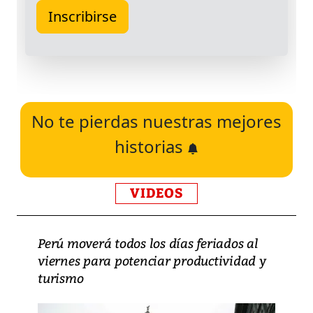
No te pierdas nuestras mejores
historias
VIDEOS
Perú moverá todos los días feriados al
viernes para potenciar productividad y
turismo