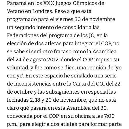
Panamá en los XXX Juegos Olímpicos de
Verano en Londres. Pese a que está
programado para el viernes 30 de noviembre
un segundo intento de consolidar a las
Federaciones del programa de los JO, en la
elección de dos atletas para integrar el COP, no
se sabe si será otro fracaso como la Asamblea
del 24 de agosto 2012, donde el COP impuso su
voluntad, y fue como se dice, una reunión de ‘yo
con yo’. En este espacio he señalado una serie
de inconsistencias entre la Carta del COI del 22
de octubre y las subsiguientes en especial las
fechadas 2, 18 y 20 de noviembre, que no está
claro qué pasará en esta Asamblea del 30,
convocada por el COP, en su oficina a las 7:00
p.m., para elegir a dos atletas para formar parte