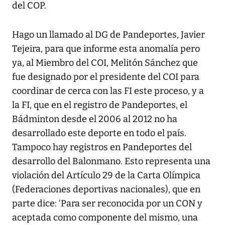
del COP.
Hago un llamado al DG de Pandeportes, Javier
Tejeira, para que informe esta anomalía pero
ya, al Miembro del COI, Melitón Sánchez que
fue designado por el presidente del COI para
coordinar de cerca con las FI este proceso, y a
la FI, que en el registro de Pandeportes, el
Bádminton desde el 2006 al 2012 no ha
desarrollado este deporte en todo el país.
Tampoco hay registros en Pandeportes del
desarrollo del Balonmano. Esto representa una
violación del Artículo 29 de la Carta Olímpica
(Federaciones deportivas nacionales), que en
parte dice: ‘Para ser reconocida por un CON y
aceptada como componente del mismo, una