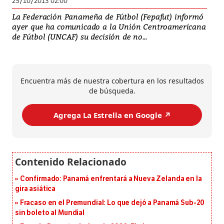
25/10/2013 02:00
La Federación Panameña de Fútbol (Fepafut) informó
ayer que ha comunicado a la Unión Centroamericana
de Fútbol (UNCAF) su decisión de no...
Encuentra más de nuestra cobertura en los resultados
de búsqueda.
Agrega La Estrella en Google ↗️
Confirmado: Panamá enfrentará a Nueva Zelanda en la
gira asiática
Fracaso en el Premundial: Lo que dejó a Panamá Sub-20
sin boleto al Mundial