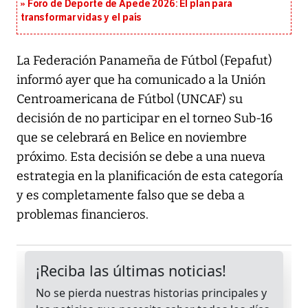
Foro de Deporte de Apede 2026: El plan para
transformar vidas y el país
La Federación Panameña de Fútbol (Fepafut)
informó ayer que ha comunicado a la Unión
Centroamericana de Fútbol (UNCAF) su
decisión de no participar en el torneo Sub-16
que se celebrará en Belice en noviembre
próximo. Esta decisión se debe a una nueva
estrategia en la planificación de esta categoría
y es completamente falso que se deba a
problemas financieros.