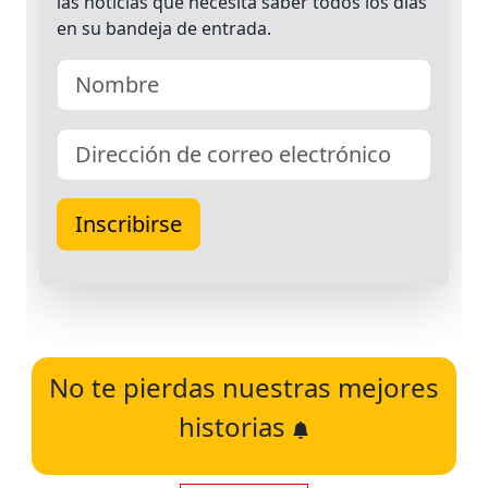
No te pierdas nuestras mejores
historias