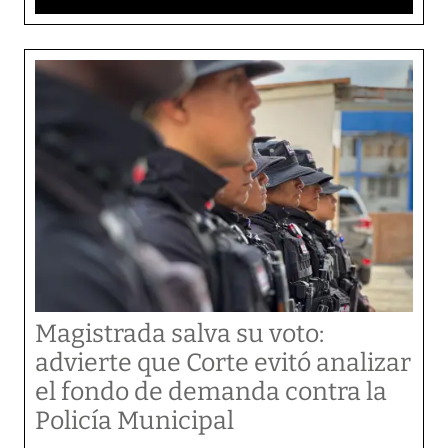
Magistrada salva su voto:
advierte que Corte evitó analizar
el fondo de demanda contra la
Policía Municipal