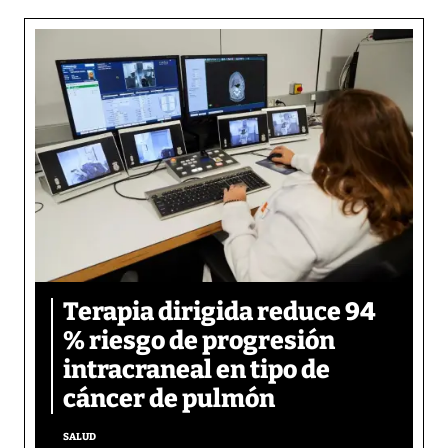
Terapia dirigida reduce 94
% riesgo de progresión
intracraneal en tipo de
cáncer de pulmón
SALUD