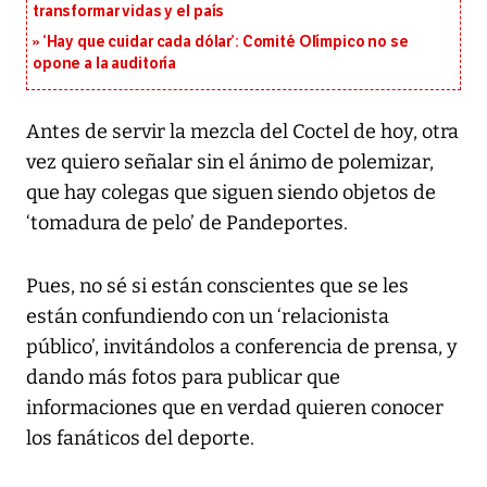
transformar vidas y el país
‘Hay que cuidar cada dólar’: Comité Olímpico no se
opone a la auditoría
Antes de servir la mezcla del Coctel de hoy, otra
vez quiero señalar sin el ánimo de polemizar,
que hay colegas que siguen siendo objetos de
‘tomadura de pelo’ de Pandeportes.
Pues, no sé si están conscientes que se les
están confundiendo con un ‘relacionista
público’, invitándolos a conferencia de prensa, y
dando más fotos para publicar que
informaciones que en verdad quieren conocer
los fanáticos del deporte.