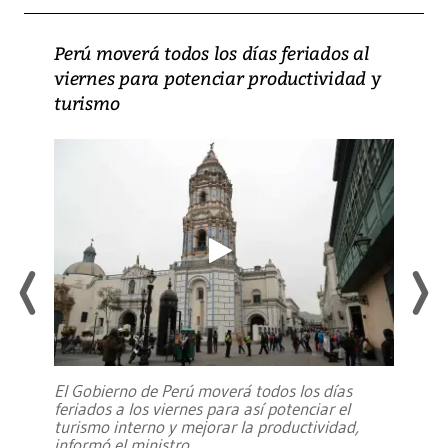
Perú moverá todos los días feriados al
viernes para potenciar productividad y
turismo
El Gobierno de Perú moverá todos los días
feriados a los viernes para así potenciar el
turismo interno y mejorar la productividad,
informó el ministro
...