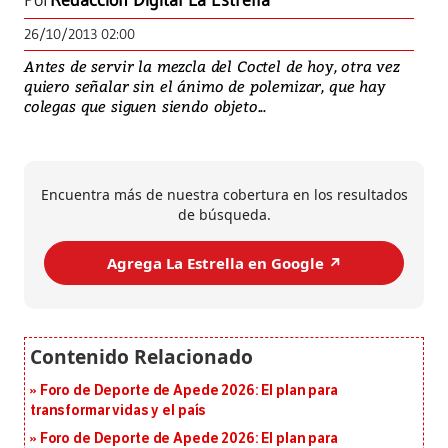
Por
Redacción Digital La Estrella
26/10/2013 02:00
Antes de servir la mezcla del Coctel de hoy, otra vez
quiero señalar sin el ánimo de polemizar, que hay
colegas que siguen siendo objeto...
Encuentra más de nuestra cobertura en los resultados
de búsqueda.
Agrega La Estrella en Google ↗️
Foro de Deporte de Apede 2026: El plan para
transformar vidas y el país
Foro de Deporte de Apede 2026: El plan para