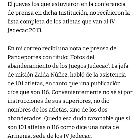
El jueves los que estuvieron en la conferencia
de prensa en dicha Institución, no recibieron la
lista completa de los atletas que van al IV
Jedecac 2013.
En mi correo recibí una nota de prensa de
Pandeportes con título: ‘Fotos del
abanderamiento de los Juegos Jedecac’. La jefa
de misión Zaida Núñez, habló de la asistencia
de 101 atletas, en tanto que una publicación
dice que son 116. Convenientemente no sé si por
instrucciones de sus superiores, no dio
nombres de los atletas, sino de los dos
abanderados. Queda esa duda razonable que si
son 101 atletas o 116 como dice una nota de
Armenia, sede de los IV Jedecac.