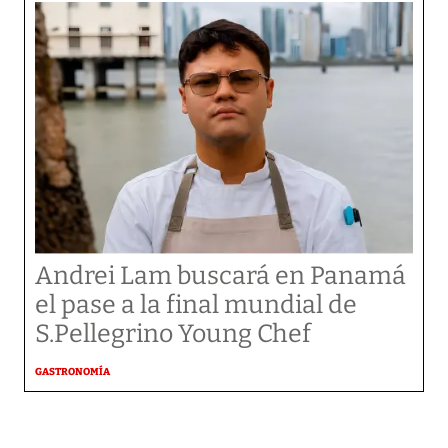
Andrei Lam buscará en Panamá
el pase a la final mundial de
S.Pellegrino Young Chef
GASTRONOMÍA