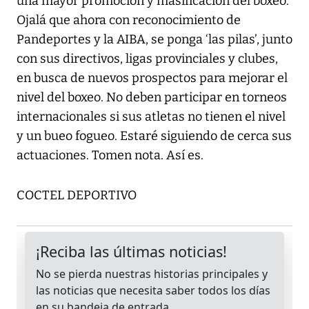
una mayor promoción y masificación del boxeo.
Ojalá que ahora con reconocimiento de
Pandeportes y la AIBA, se ponga ‘las pilas’, junto
con sus directivos, ligas provinciales y clubes,
en busca de nuevos prospectos para mejorar el
nivel del boxeo. No deben participar en torneos
internacionales si sus atletas no tienen el nivel
y un bueo fogueo. Estaré siguiendo de cerca sus
actuaciones. Tomen nota. Así es.
COCTEL DEPORTIVO