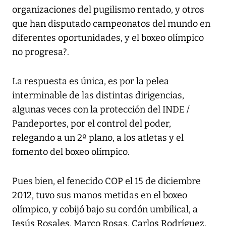
organizaciones del pugilismo rentado, y otros
que han disputado campeonatos del mundo en
diferentes oportunidades, y el boxeo olímpico
no progresa?.
La respuesta es única, es por la pelea
interminable de las distintas dirigencias,
algunas veces con la protección del INDE /
Pandeportes, por el control del poder,
relegando a un 2º plano, a los atletas y el
fomento del boxeo olímpico.
Pues bien, el fenecido COP el 15 de diciembre
2012, tuvo sus manos metidas en el boxeo
olímpico, y cobijó bajo su cordón umbilical, a
Jesús Rosales, Marco Rosas, Carlos Rodríguez,