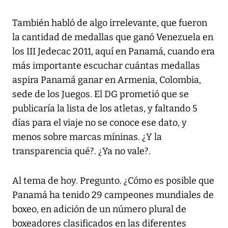
También habló de algo irrelevante, que fueron
la cantidad de medallas que ganó Venezuela en
los III Jedecac 2011, aquí en Panamá, cuando era
más importante escuchar cuántas medallas
aspira Panamá ganar en Armenia, Colombia,
sede de los Juegos. El DG prometió que se
publicaría la lista de los atletas, y faltando 5
días para el viaje no se conoce ese dato, y
menos sobre marcas míninas. ¿Y la
transparencia qué?. ¿Ya no vale?.
Al tema de hoy. Pregunto. ¿Cómo es posible que
Panamá ha tenido 29 campeones mundiales de
boxeo, en adición de un número plural de
boxeadores clasificados en las diferentes