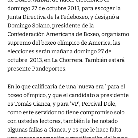
domingo 27 de octubre 2013, para escoger la
Junta Directiva de la Fedeboxeo, y designó a
Domingo Solano, presidente de la
Confederación Americana de Boxeo, organismo
supremo del boxeo olímpico de Ámerica, las
elecciones serán mañana domingo 27 de
octubre, 2013, en La Chorrera. También estará
presente Pandeportes.
En lo que calificaría de una ‘nueva era ‘ para el
boxeo olímpico, y que el candidato a presidente
es Tomás Cianca, y para ‘VP’, Percival Dole,
como este servidor no tiene compromiso solo
con ustedes lectores, también le he notado
algunas fallas a Cianca, y es que le hace falta