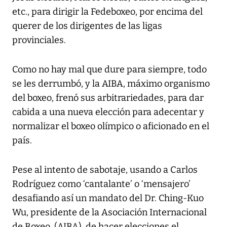
etc., para dirigir la Fedeboxeo, por encima del
querer de los dirigentes de las ligas
provinciales.
Como no hay mal que dure para siempre, todo
se les derrumbó, y la AIBA, máximo organismo
del boxeo, frenó sus arbitrariedades, para dar
cabida a una nueva elección para adecentar y
normalizar el boxeo olímpico o aficionado en el
país.
Pese al intento de sabotaje, usando a Carlos
Rodríguez como ‘cantalante’ o ‘mensajero’
desafiando así un mandato del Dr. Ching-Kuo
Wu, presidente de la Asociación Internacional
de Boxeo, (AIBA), de hacer elecciones el