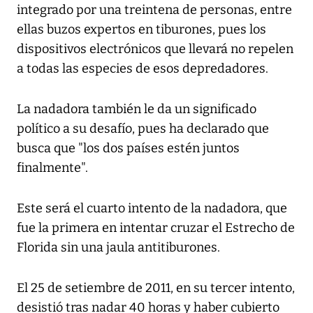
integrado por una treintena de personas, entre
ellas buzos expertos en tiburones, pues los
dispositivos electrónicos que llevará no repelen
a todas las especies de esos depredadores.
La nadadora también le da un significado
político a su desafío, pues ha declarado que
busca que "los dos países estén juntos
finalmente".
Este será el cuarto intento de la nadadora, que
fue la primera en intentar cruzar el Estrecho de
Florida sin una jaula antitiburones.
El 25 de setiembre de 2011, en su tercer intento,
desistió tras nadar 40 horas y haber cubierto