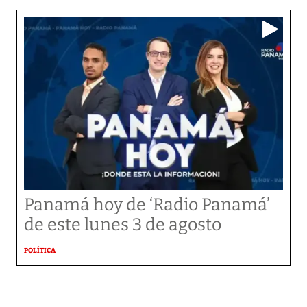
Panamá hoy de ‘Radio Panamá’
de este lunes 3 de agosto
POLÍTICA