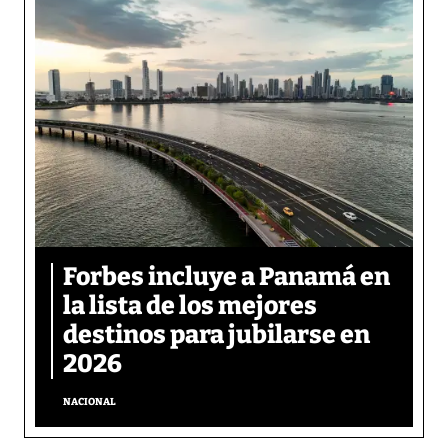
Forbes incluye a Panamá en
la lista de los mejores
destinos para jubilarse en
2026
NACIONAL