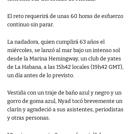
El reto requerirá de unas 60 horas de esfuerzo
continuo sin parar.
La nadadora, quien cumplirá 63 años el
miércoles, se lanzó al mar bajo un intenso sol
desde la Marina Hemingway, un club de yates
de La Habana, a las 15h42 locales (19h42 GMT),
un día antes de lo previsto.
Vestida con un traje de baño azul y negro y un
gorro de goma azul, Nyad tocó brevemente un
clarín y agradeció a sus asistentes, periodistas
y otras personas.