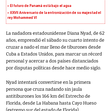
El futuro de Panamá está bajo el agua
XXVII Aniversario de la entronización de su majestad el
rey Mohammed VI
La nadadora estadounidense Diana Nyad, de 62
años, emprendió el sábado su cuarto intento de
cruzar a nado el mar lleno de tiburones desde
Cuba a Estados Unidos, para marcar un récord
personal y acercar a dos países distanciados
por disputas políticas desde hace medio siglo.
Nyad intentará convertirse en la primera
persona que cruza nadando sin jaula
antitiburones los 166 km del Estrecho de
Florida, desde La Habana hasta Cayo Hueso
(extremo sur del estado de Florida).