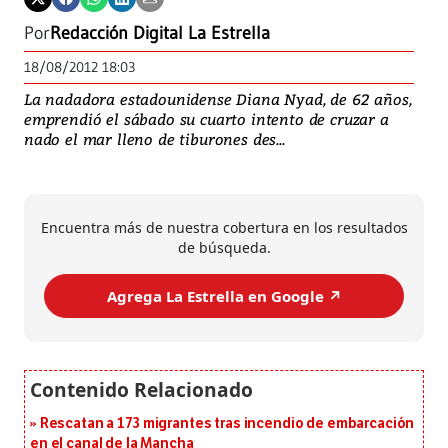
Por
Redacción Digital La Estrella
18/08/2012 18:03
La nadadora estadounidense Diana Nyad, de 62 años,
emprendió el sábado su cuarto intento de cruzar a
nado el mar lleno de tiburones des...
Encuentra más de nuestra cobertura en los resultados
de búsqueda.
Agrega La Estrella en Google ↗️
Rescatan a 173 migrantes tras incendio de embarcación
en el canal de la Mancha