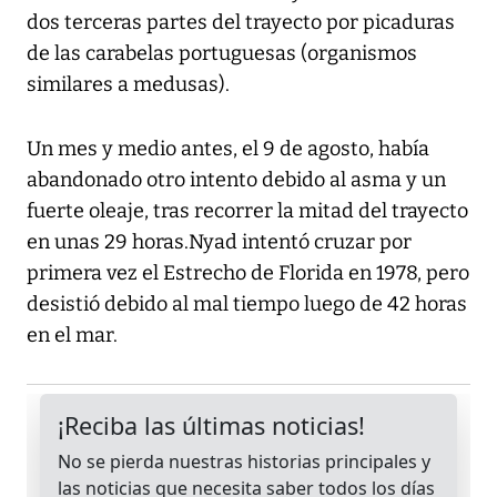
dos terceras partes del trayecto por picaduras
de las carabelas portuguesas (organismos
similares a medusas).
Un mes y medio antes, el 9 de agosto, había
abandonado otro intento debido al asma y un
fuerte oleaje, tras recorrer la mitad del trayecto
en unas 29 horas.Nyad intentó cruzar por
primera vez el Estrecho de Florida en 1978, pero
desistió debido al mal tiempo luego de 42 horas
en el mar.