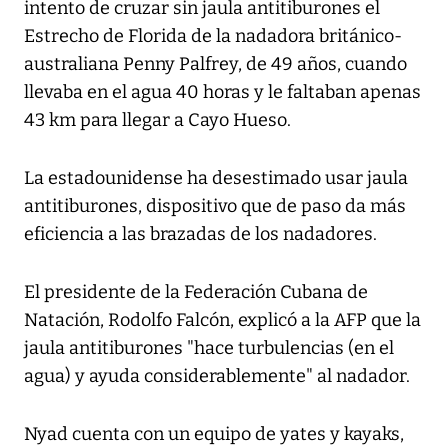
intento de cruzar sin jaula antitiburones el
Estrecho de Florida de la nadadora británico-
australiana Penny Palfrey, de 49 años, cuando
llevaba en el agua 40 horas y le faltaban apenas
43 km para llegar a Cayo Hueso.
La estadounidense ha desestimado usar jaula
antitiburones, dispositivo que de paso da más
eficiencia a las brazadas de los nadadores.
El presidente de la Federación Cubana de
Natación, Rodolfo Falcón, explicó a la AFP que la
jaula antitiburones "hace turbulencias (en el
agua) y ayuda considerablemente" al nadador.
Nyad cuenta con un equipo de yates y kayaks,