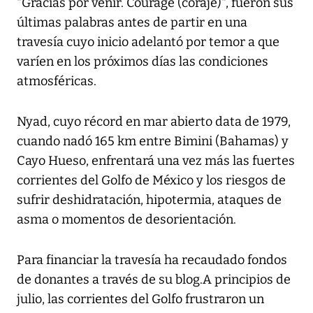
"Gracias por venir. Courage (coraje)", fueron sus
últimas palabras antes de partir en una
travesía cuyo inicio adelantó por temor a que
varíen en los próximos días las condiciones
atmosféricas.
Nyad, cuyo récord en mar abierto data de 1979,
cuando nadó 165 km entre Bimini (Bahamas) y
Cayo Hueso, enfrentará una vez más las fuertes
corrientes del Golfo de México y los riesgos de
sufrir deshidratación, hipotermia, ataques de
asma o momentos de desorientación.
Para financiar la travesía ha recaudado fondos
de donantes a través de su blog.A principios de
julio, las corrientes del Golfo frustraron un