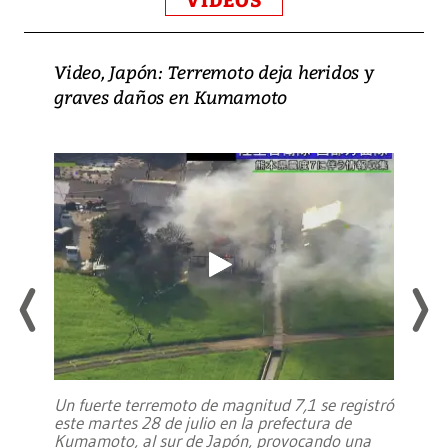
VIDEOS
Video, Japón: Terremoto deja heridos y
graves daños en Kumamoto
Un fuerte terremoto de magnitud 7,1 se registró
este martes 28 de julio en la prefectura de
Kumamoto, al sur de Japón, provocando una