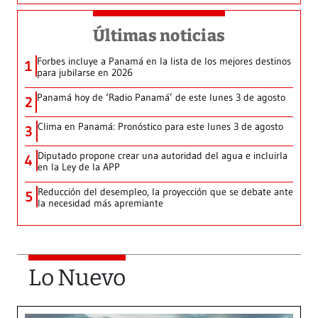
Últimas noticias
Forbes incluye a Panamá en la lista de los mejores destinos
1
para jubilarse en 2026
Panamá hoy de ‘Radio Panamá’ de este lunes 3 de agosto
2
Clima en Panamá: Pronóstico para este lunes 3 de agosto
3
Diputado propone crear una autoridad del agua e incluirla
4
en la Ley de la APP
Reducción del desempleo, la proyección que se debate ante
5
la necesidad más apremiante
Lo Nuevo