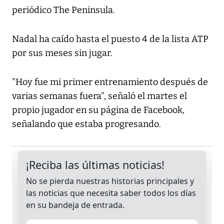
periódico The Peninsula.
Nadal ha caído hasta el puesto 4 de la lista ATP
por sus meses sin jugar.
"Hoy fue mi primer entrenamiento después de
varias semanas fuera", señaló el martes el
propio jugador en su página de Facebook,
señalando que estaba progresando.