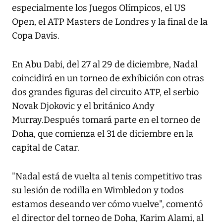
especialmente los Juegos Olímpicos, el US
Open, el ATP Masters de Londres y la final de la
Copa Davis.
En Abu Dabi, del 27 al 29 de diciembre, Nadal
coincidirá en un torneo de exhibición con otras
dos grandes figuras del circuito ATP, el serbio
Novak Djokovic y el británico Andy
Murray.Después tomará parte en el torneo de
Doha, que comienza el 31 de diciembre en la
capital de Catar.
"Nadal está de vuelta al tenis competitivo tras
su lesión de rodilla en Wimbledon y todos
estamos deseando ver cómo vuelve", comentó
el director del torneo de Doha, Karim Alami, al