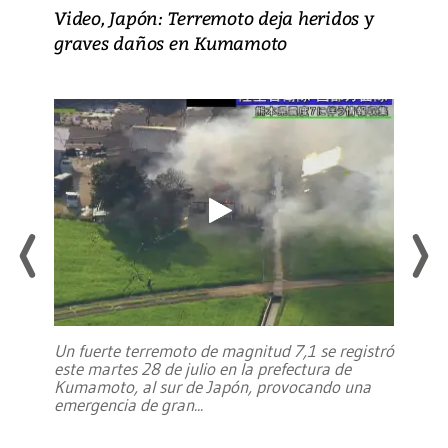
Video, Japón: Terremoto deja heridos y
graves daños en Kumamoto
Un fuerte terremoto de magnitud 7,1 se registró
este martes 28 de julio en la prefectura de
Kumamoto, al sur de Japón, provocando una
emergencia de gran
...