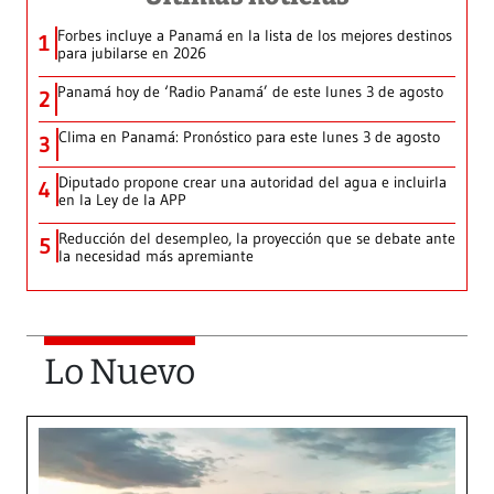
Forbes incluye a Panamá en la lista de los mejores destinos
1
para jubilarse en 2026
Panamá hoy de ‘Radio Panamá’ de este lunes 3 de agosto
2
Clima en Panamá: Pronóstico para este lunes 3 de agosto
3
Diputado propone crear una autoridad del agua e incluirla
4
en la Ley de la APP
Reducción del desempleo, la proyección que se debate ante
5
la necesidad más apremiante
Lo Nuevo