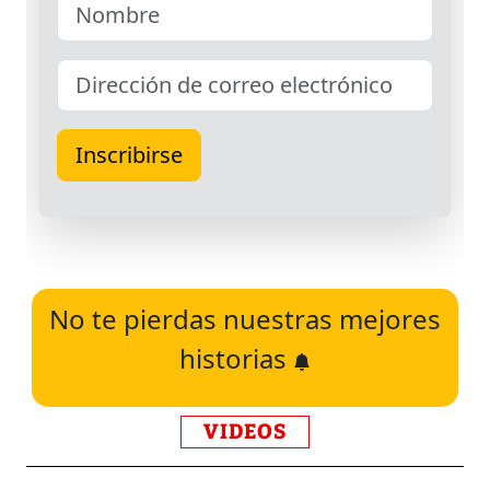
No te pierdas nuestras mejores
historias
VIDEOS