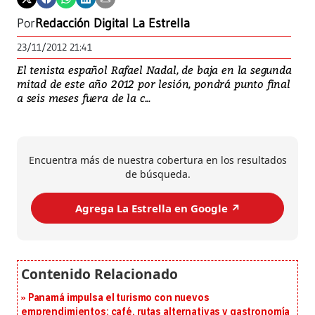
Por
Redacción Digital La Estrella
23/11/2012 21:41
El tenista español Rafael Nadal, de baja en la segunda
mitad de este año 2012 por lesión, pondrá punto final
a seis meses fuera de la c...
Encuentra más de nuestra cobertura en los resultados
de búsqueda.
Agrega La Estrella en Google ↗️
Panamá impulsa el turismo con nuevos
emprendimientos: café, rutas alternativas y gastronomía