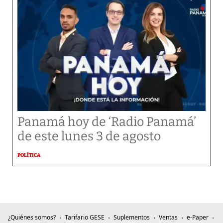
Panamá hoy de ‘Radio Panamá’
de este lunes 3 de agosto
POLÍTICA
¿Quiénes somos?
Tarifario GESE
Suplementos
Ventas
e-Paper