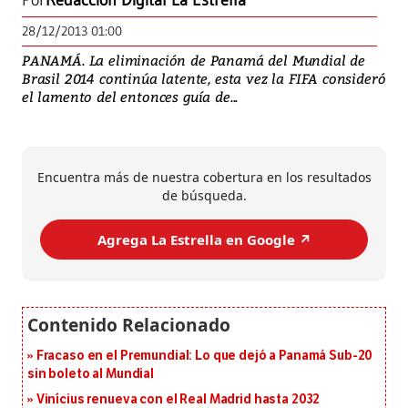
Por
Redacción Digital La Estrella
28/12/2013 01:00
PANAMÁ. La eliminación de Panamá del Mundial de
Brasil 2014 continúa latente, esta vez la FIFA consideró
el lamento del entonces guía de...
Encuentra más de nuestra cobertura en los resultados
de búsqueda.
Agrega La Estrella en Google ↗️
Fracaso en el Premundial: Lo que dejó a Panamá Sub-20
sin boleto al Mundial
Vinícius renueva con el Real Madrid hasta 2032