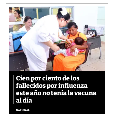
Cien por ciento de los
fallecidos por influenza
este año no tenía la vacuna
al día
NACIONAL