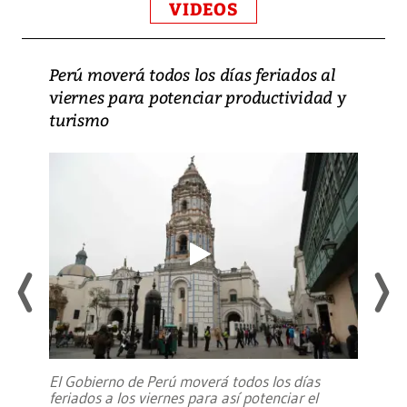
VIDEOS
Perú moverá todos los días feriados al
viernes para potenciar productividad y
turismo
El Gobierno de Perú moverá todos los días
feriados a los viernes para así potenciar el