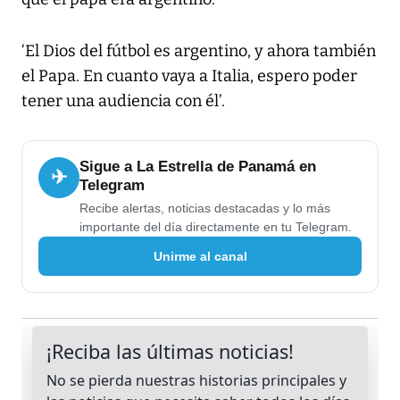
‘El Dios del fútbol es argentino, y ahora también
el Papa. En cuanto vaya a Italia, espero poder
tener una audiencia con él’.
Sigue a La Estrella de Panamá en
✈
Telegram
Recibe alertas, noticias destacadas y lo más
importante del día directamente en tu Telegram.
Unirme al canal