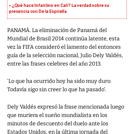
¿Qué hace Infantino en Cali? La verdad sobre su
presencia con De la Espriella
PANAMÁ. La eliminación de Panamá del
Mundial de Brasil 2014 continúa latente, esta
vez la FIFA consideró el lamento del entonces
guía de la selección nacional, Julio Dely Valdés,
entre las frases celebres del año 2013.
‘Lo que ha ocurrido hoy ha sido muy duro.
Todavía sigo sin creer lo que ha pasado’.
Dely Valdés expresó la frase mencionada luego
que muriera el sueño mundialista en los
minutos de descuento del duelo ante los
Estados Unidos, en la última jornada del