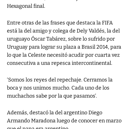
Hexagonal final.
Entre otras de las frases que destaca la FIFA
está la del amigo y colega de Dely Valdés, la del
uruguayo Óscar Tabárez, sobre lo sufrido por
Uruguay para lograr su plaza a Brasil 2014, para
lo que la Celeste necesitó acudir por cuarta vez
consecutiva a una repesca intercontinental.
‘Somos los reyes del repechaje. Cerramos la
boca y nos unimos mucho. Cada uno de los
muchachos sabe por la que pasamos’.
Además, destacó la del argentino Diego
Armando Maradona luego de conocer en marzo
que el papa era argentino.