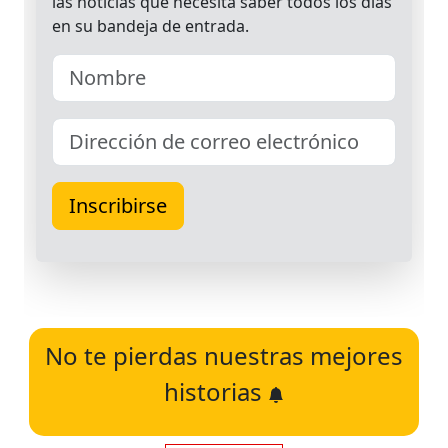
No te pierdas nuestras mejores
historias