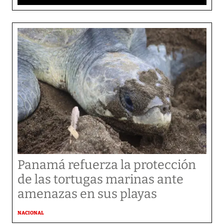
Panamá refuerza la protección
de las tortugas marinas ante
amenazas en sus playas
NACIONAL