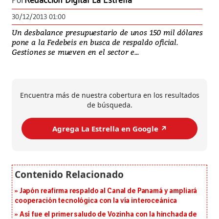
Por
Redacción Digital La Estrella
30/12/2013 01:00
Un desbalance presupuestario de unos 150 mil dólares
pone a la Fedebeis en busca de respaldo oficial.
Gestiones se mueven en el sector e...
Encuentra más de nuestra cobertura en los resultados
de búsqueda.
Agrega La Estrella en Google ↗️
Japón reafirma respaldo al Canal de Panamá y ampliará
cooperación tecnológica con la vía interoceánica
Así fue el primer saludo de Vozinha con la hinchada de