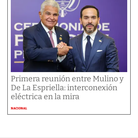
Primera reunión entre Mulino y
De La Espriella: interconexión
eléctrica en la mira
NACIONAL