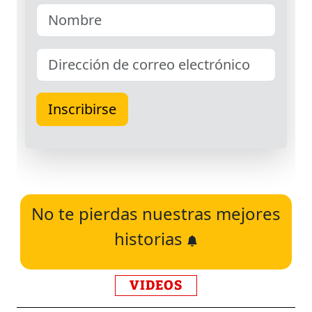
No te pierdas nuestras mejores
historias
VIDEOS