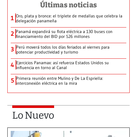
Últimas noticias
Oro, plata y bronce: el triplete de medallas que celebra la
1
delegación panameña
Panamá expandirá su flota eléctrica a 130 buses con
2
financiamiento del BID por $26 millones
Perú moverá todos los días feriados al viernes para
3
potenciar productividad y turismo
Ejercicios Panamax: así refuerza Estados Unidos su
4
influencia en torno al Canal
Primera reunión entre Mulino y De La Espriella:
5
interconexión eléctrica en la mira
Lo Nuevo