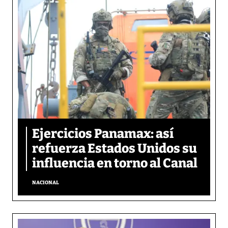
Ejercicios Panamax: así
refuerza Estados Unidos su
influencia en torno al Canal
NACIONAL