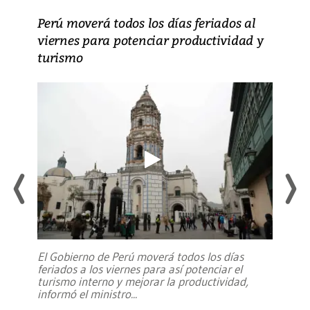
Perú moverá todos los días feriados al
viernes para potenciar productividad y
turismo
El Gobierno de Perú moverá todos los días
feriados a los viernes para así potenciar el
turismo interno y mejorar la productividad,
informó el ministro
...