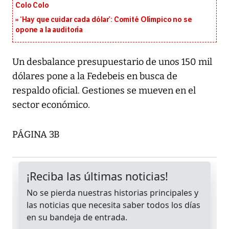
Colo Colo
‘Hay que cuidar cada dólar’: Comité Olímpico no se
opone a la auditoría
Un desbalance presupuestario de unos 150 mil
dólares pone a la Fedebeis en busca de
respaldo oficial. Gestiones se mueven en el
sector económico.
PÁGINA 3B