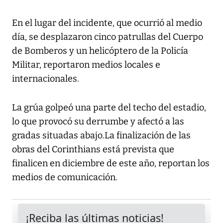
En el lugar del incidente, que ocurrió al medio
día, se desplazaron cinco patrullas del Cuerpo
de Bomberos y un helicóptero de la Policía
Militar, reportaron medios locales e
internacionales.
La grúa golpeó una parte del techo del estadio,
lo que provocó su derrumbe y afectó a las
gradas situadas abajo.La finalización de las
obras del Corinthians está prevista que
finalicen en diciembre de este año, reportan los
medios de comunicación.