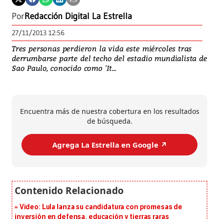
Por
Redacción Digital La Estrella
27/11/2013 12:56
Tres personas perdieron la vida este miércoles tras
derrumbarse parte del techo del estadio mundialista de
Sao Paulo, conocido como 'It...
Encuentra más de nuestra cobertura en los resultados
de búsqueda.
Agrega La Estrella en Google ↗️
Video: Lula lanza su candidatura con promesas de
inversión en defensa, educación y tierras raras