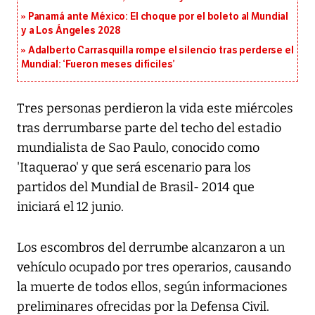
Panamá ante México: El choque por el boleto al Mundial
y a Los Ángeles 2028
Adalberto Carrasquilla rompe el silencio tras perderse el
Mundial: ‘Fueron meses difíciles’
Tres personas perdieron la vida este miércoles
tras derrumbarse parte del techo del estadio
mundialista de Sao Paulo, conocido como
'Itaquerao' y que será escenario para los
partidos del Mundial de Brasil- 2014 que
iniciará el 12 junio.
Los escombros del derrumbe alcanzaron a un
vehículo ocupado por tres operarios, causando
la muerte de todos ellos, según informaciones
preliminares ofrecidas por la Defensa Civil.