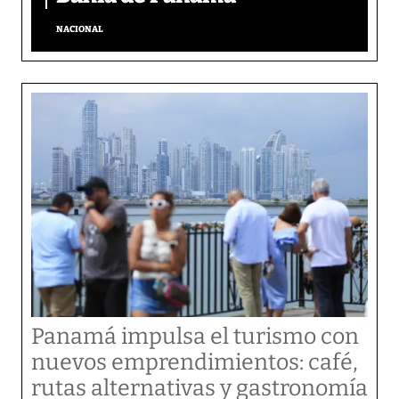
NACIONAL
Panamá impulsa el turismo con
nuevos emprendimientos: café,
rutas alternativas y gastronomía