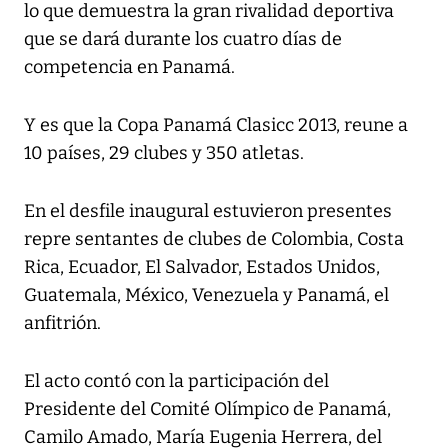
lo que demuestra la gran rivalidad deportiva
que se dará durante los cuatro días de
competencia en Panamá.
Y es que la Copa Panamá Clasicc 2013, reune a
10 países, 29 clubes y 350 atletas.
En el desfile inaugural estuvieron presentes
repre sentantes de clubes de Colombia, Costa
Rica, Ecuador, El Salvador, Estados Unidos,
Guatemala, México, Venezuela y Panamá, el
anfitrión.
El acto contó con la participación del
Presidente del Comité Olímpico de Panamá,
Camilo Amado, María Eugenia Herrera, del