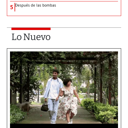
Después de las bombas
5
Lo Nuevo