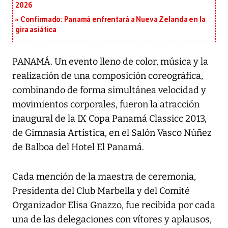
2026
Confirmado: Panamá enfrentará a Nueva Zelanda en la
gira asiática
PANAMÁ. Un evento lleno de color, música y la
realización de una composición coreográfica,
combinando de forma simultánea velocidad y
movimientos corporales, fueron la atracción
inaugural de la IX Copa Panamá Classicc 2013,
de Gimnasia Artística, en el Salón Vasco Núñez
de Balboa del Hotel El Panamá.
Cada mención de la maestra de ceremonia,
Presidenta del Club Marbella y del Comité
Organizador Elisa Gnazzo, fue recibida por cada
una de las delegaciones con vítores y aplausos,