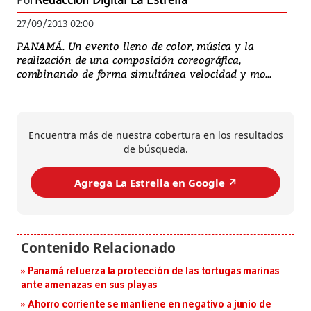
Por
Redacción Digital La Estrella
27/09/2013 02:00
PANAMÁ. Un evento lleno de color, música y la
realización de una composición coreográfica,
combinando de forma simultánea velocidad y mo...
Encuentra más de nuestra cobertura en los resultados
de búsqueda.
Agrega La Estrella en Google ↗️
Panamá refuerza la protección de las tortugas marinas
ante amenazas en sus playas
Ahorro corriente se mantiene en negativo a junio de