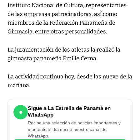
Instituto Nacional de Cultura, representantes
de las empresas patrocinadoras, así como
miembros de la Federación Panameña de
Gimnasia, entre otras personalidades.
La juramentación de los atletas la realizó la
gimnasta panameña Emilíe Cerna.
La actividad continua hoy, desde las nueve de la
mañana.
Sigue a La Estrella de Panamá en
●
WhatsApp
Recibe una selección de noticias importantes y
mantente al día desde nuestro canal de
WhatsApp.