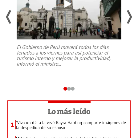
El Gobierno de Perú moverá todos los días
feriados a los viernes para así potenciar el
turismo interno y mejorar la productividad,
informó el ministro
...
Lo más leído
‘Vivo un día a la vez’: Kayra Harding comparte imágenes de
1
la despedida de su esposo