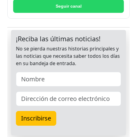
Seguir canal