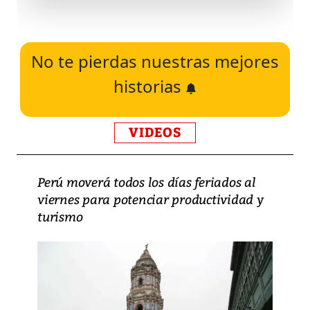
No te pierdas nuestras mejores
historias
VIDEOS
Perú moverá todos los días feriados al
viernes para potenciar productividad y
turismo