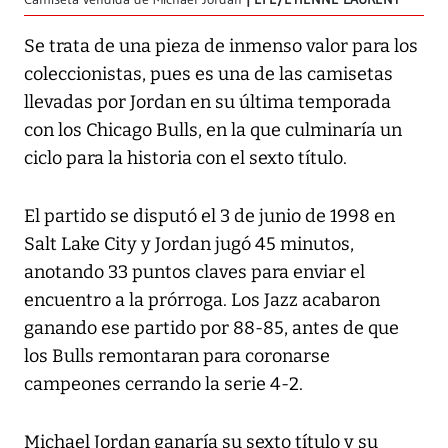
Se trata de una pieza de inmenso valor para los
coleccionistas, pues es una de las camisetas
llevadas por Jordan en su última temporada
con los Chicago Bulls, en la que culminaría un
ciclo para la historia con el sexto título.
El partido se disputó el 3 de junio de 1998 en
Salt Lake City y Jordan jugó 45 minutos,
anotando 33 puntos claves para enviar el
encuentro a la prórroga. Los Jazz acabaron
ganando ese partido por 88-85, antes de que
los Bulls remontaran para coronarse
campeones cerrando la serie 4-2.
Michael Jordan ganaría su sexto título y su