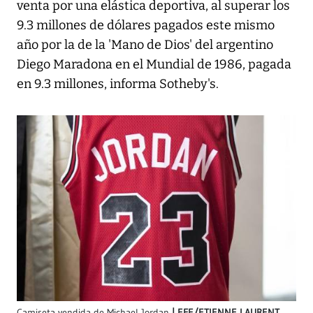
venta por una elástica deportiva, al superar los
9.3 millones de dólares pagados este mismo
año por la de la 'Mano de Dios' del argentino
Diego Maradona en el Mundial de 1986, pagada
en 9.3 millones, informa Sotheby's.
Camiseta vendida de Michael Jordan
EFE/ETIENNE LAURENT