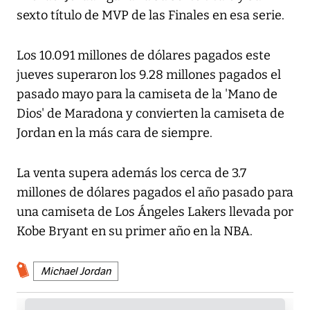
sexto título de MVP de las Finales en esa serie.
Los 10.091 millones de dólares pagados este
jueves superaron los 9.28 millones pagados el
pasado mayo para la camiseta de la 'Mano de
Dios' de Maradona y convierten la camiseta de
Jordan en la más cara de siempre.
La venta supera además los cerca de 3.7
millones de dólares pagados el año pasado para
una camiseta de Los Ángeles Lakers llevada por
Kobe Bryant en su primer año en la NBA.
Michael Jordan