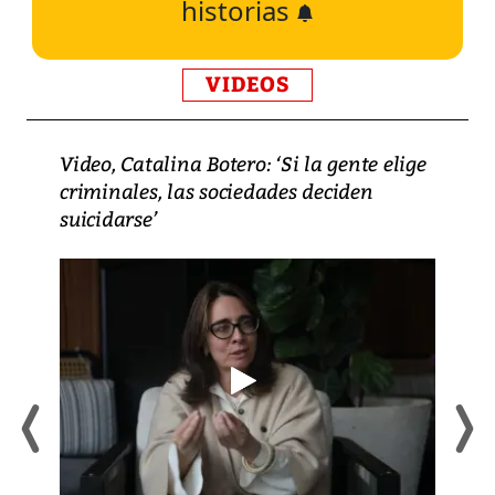
historias
VIDEOS
Video, Catalina Botero: ‘Si la gente elige
criminales, las sociedades deciden
suicidarse’