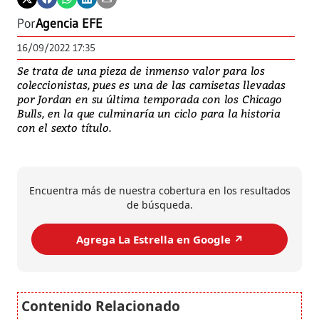
Por
Agencia EFE
16/09/2022 17:35
Se trata de una pieza de inmenso valor para los
coleccionistas, pues es una de las camisetas llevadas
por Jordan en su última temporada con los Chicago
Bulls, en la que culminaría un ciclo para la historia
con el sexto título.
Encuentra más de nuestra cobertura en los resultados
de búsqueda.
Agrega La Estrella en Google ↗️