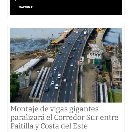
NACIONAL
Montaje de vigas gigantes
paralizará el Corredor Sur entre
Paitilla y Costa del Este