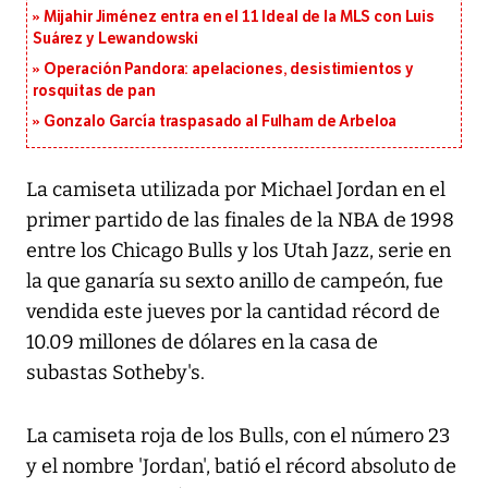
Mijahir Jiménez entra en el 11 Ideal de la MLS con Luis
Suárez y Lewandowski
Operación Pandora: apelaciones, desistimientos y
rosquitas de pan
Gonzalo García traspasado al Fulham de Arbeloa
La camiseta utilizada por Michael Jordan en el
primer partido de las finales de la NBA de 1998
entre los Chicago Bulls y los Utah Jazz, serie en
la que ganaría su sexto anillo de campeón, fue
vendida este jueves por la cantidad récord de
10.09 millones de dólares en la casa de
subastas Sotheby's.
La camiseta roja de los Bulls, con el número 23
y el nombre 'Jordan', batió el récord absoluto de