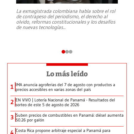
La exmagistrada colombiana habla sobre el rol
de contrapeso del periodismo, el derecho al
olvido, reformas constitucionales y los desafíos
de nuevas tecnologías
...
Lo más leído
IMA anuncia agroferias del 7 de agosto con productos a
1
precios accesibles en varias zonas del país
EN VIVO | Lotería Nacional de Panamá - Resultados del
2
sorteo de este 5 de agosto de 2026
Suben precios de combustibles en Panamá: diésel aumenta
3
$0.26 por galón
Costa Rica propone arbitraje especial a Panamá para
4