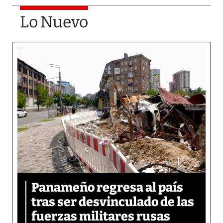
Lo Nuevo
Panameño regresa al país
tras ser desvinculado de las
fuerzas militares rusas