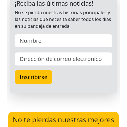
No te pierdas nuestras mejores