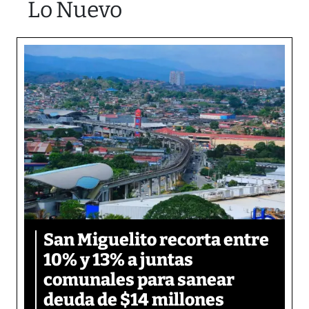
Lo Nuevo
San Miguelito recorta entre
10% y 13% a juntas
comunales para sanear
deuda de $14 millones