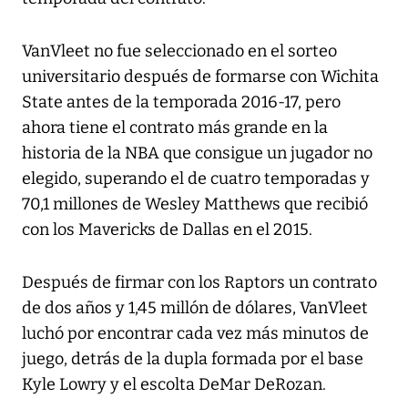
VanVleet no fue seleccionado en el sorteo
universitario después de formarse con Wichita
State antes de la temporada 2016-17, pero
ahora tiene el contrato más grande en la
historia de la NBA que consigue un jugador no
elegido, superando el de cuatro temporadas y
70,1 millones de Wesley Matthews que recibió
con los Mavericks de Dallas en el 2015.
Después de firmar con los Raptors un contrato
de dos años y 1,45 millón de dólares, VanVleet
luchó por encontrar cada vez más minutos de
juego, detrás de la dupla formada por el base
Kyle Lowry y el escolta DeMar DeRozan.