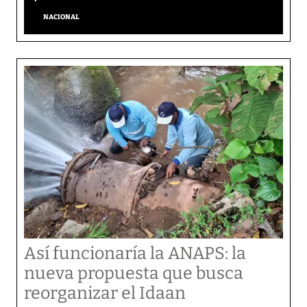
NACIONAL
Así funcionaría la ANAPS: la
nueva propuesta que busca
reorganizar el Idaan