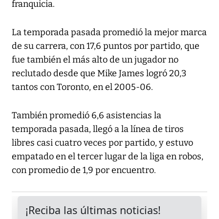
franquicia.
La temporada pasada promedió la mejor marca
de su carrera, con 17,6 puntos por partido, que
fue también el más alto de un jugador no
reclutado desde que Mike James logró 20,3
tantos con Toronto, en el 2005-06.
También promedió 6,6 asistencias la
temporada pasada, llegó a la línea de tiros
libres casi cuatro veces por partido, y estuvo
empatado en el tercer lugar de la liga en robos,
con promedio de 1,9 por encuentro.