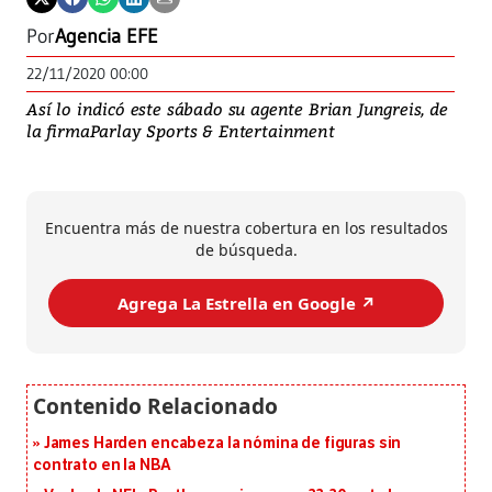
Por
Agencia EFE
22/11/2020 00:00
Así lo indicó este sábado su agente Brian Jungreis, de
la firmaParlay Sports & Entertainment
Encuentra más de nuestra cobertura en los resultados
de búsqueda.
Agrega La Estrella en Google ↗️
James Harden encabeza la nómina de figuras sin
contrato en la NBA