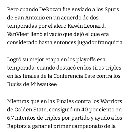
Pero cuando DeRozan fue enviado a los Spurs
de San Antonio en un acuerdo de dos
temporadas por el alero Kawhi Leonard,
VanVleet llenó el vacío que dejó el que era
considerado hasta entonces jugador franquicia.
Logró su mejor etapa en los playoffs esa
temporada, cuando destacó en los tiros triples
en las finales de la Conferencia Este contra los
Bucks de Milwaukee
Mientras que en las Finales contra los Warriors
de Golden State, consiguió un 40 por ciento en
6,7 intentos de triples por partido y ayudó a los
Raptors a ganar el primer campeonato de la