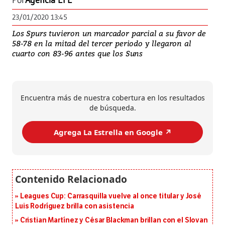
Por
Agencia EFE
23/01/2020 13:45
Los Spurs tuvieron un marcador parcial a su favor de
58-78 en la mitad del tercer periodo y llegaron al
cuarto con 83-96 antes que los Suns
Encuentra más de nuestra cobertura en los resultados
de búsqueda.
Agrega La Estrella en Google ↗️
Leagues Cup: Carrasquilla vuelve al once titular y José
Luis Rodríguez brilla con asistencia
Cristian Martínez y César Blackman brillan con el Slovan