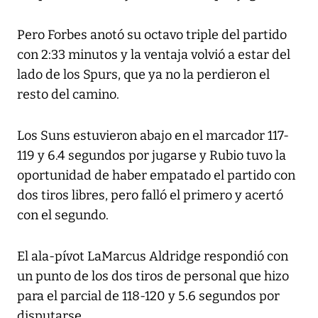
Pero Forbes anotó su octavo triple del partido
con 2:33 minutos y la ventaja volvió a estar del
lado de los Spurs, que ya no la perdieron el
resto del camino.
Los Suns estuvieron abajo en el marcador 117-
119 y 6.4 segundos por jugarse y Rubio tuvo la
oportunidad de haber empatado el partido con
dos tiros libres, pero falló el primero y acertó
con el segundo.
El ala-pívot LaMarcus Aldridge respondió con
un punto de los dos tiros de personal que hizo
para el parcial de 118-120 y 5.6 segundos por
disputarse.