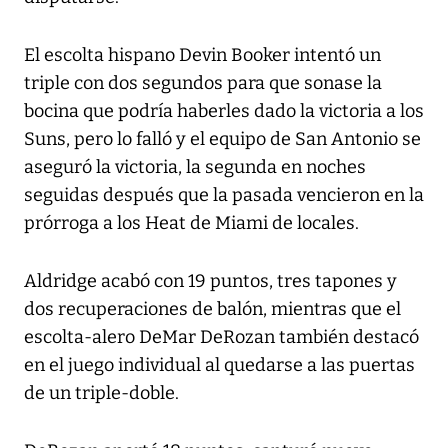
El escolta hispano Devin Booker intentó un
triple con dos segundos para que sonase la
bocina que podría haberles dado la victoria a los
Suns, pero lo falló y el equipo de San Antonio se
aseguró la victoria, la segunda en noches
seguidas después que la pasada vencieron en la
prórroga a los Heat de Miami de locales.
Aldridge acabó con 19 puntos, tres tapones y
dos recuperaciones de balón, mientras que el
escolta-alero DeMar DeRozan también destacó
en el juego individual al quedarse a las puertas
de un triple-doble.