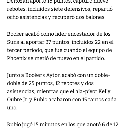
DeRozan aportó 18 puntos, capturó nueve
rebotes, incluidos siete defensivos, repartió
ocho asistencias y recuperó dos balones.
Booker acabó como líder encestador de los
Suns al aportar 37 puntos, incluidos 22 en el
tercer periodo, que fue cuando el equipo de
Phoenix se metió de nuevo en el partido.
Junto a Bookers Ayton acabó con un doble-
doble de 25 puntos, 12 rebotes y dos
asistencias, mientras que el ala-pívot Kelly
Oubre Jr. y Rubio acabaron con 15 tantos cada
uno.
Rubio jugó 15 minutos en los que anotó 6 de 12