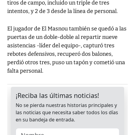
tiros de campo, incluido un triple de tres
intentos, y 2 de 3 desde la línea de personal.
El jugador de El Masnou también se quedó a las
puertas de un doble-doble al repartir nueve
asistencias -líder del equipo-, capturó tres
rebotes defensivos, recuperó dos balones,
perdió otros tres, puso un tapón y cometió una
falta personal.