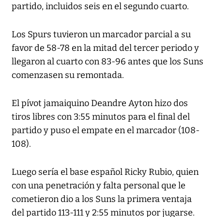
partido, incluidos seis en el segundo cuarto.
Los Spurs tuvieron un marcador parcial a su
favor de 58-78 en la mitad del tercer periodo y
llegaron al cuarto con 83-96 antes que los Suns
comenzasen su remontada.
El pívot jamaiquino Deandre Ayton hizo dos
tiros libres con 3:55 minutos para el final del
partido y puso el empate en el marcador (108-
108).
Luego sería el base español Ricky Rubio, quien
con una penetración y falta personal que le
cometieron dio a los Suns la primera ventaja
del partido 113-111 y 2:55 minutos por jugarse.