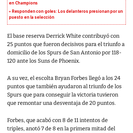
en Champions
Responden con goles: Los delanteros presionan por un
puesto en la selección
El base reserva Derrick White contribuyó con
25 puntos que fueron decisivos para el triunfo a
domicilio de los Spurs de San Antonio por 118-
120 ante los Suns de Phoenix.
A su vez, el escolta Bryan Forbes llegó a los 24
puntos que también ayudaron al triunfo de los
Spurs que para conseguir la victoria tuvieron
que remontar una desventaja de 20 puntos.
Forbes, que acabó con 8 de 11 intentos de
triples, anotó 7 de 8 en la primera mitad del