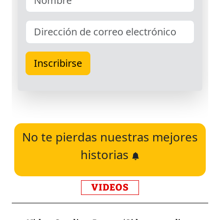
No te pierdas nuestras mejores
historias
VIDEOS