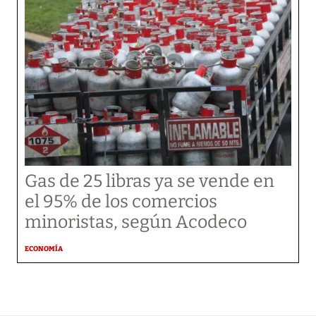
Gas de 25 libras ya se vende en
el 95% de los comercios
minoristas, según Acodeco
ECONOMÍA