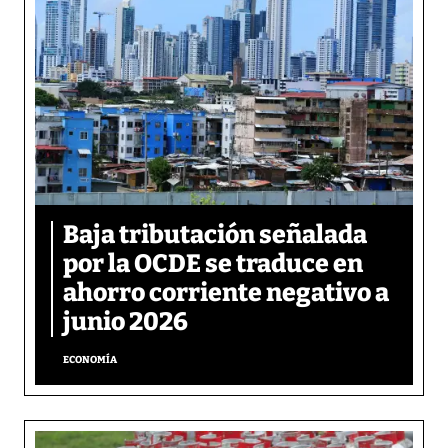
Baja tributación señalada
por la OCDE se traduce en
ahorro corriente negativo a
junio 2026
ECONOMÍA