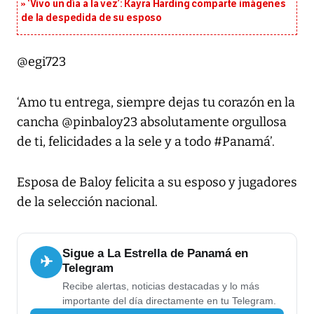
‘Vivo un día a la vez’: Kayra Harding comparte imágenes
de la despedida de su esposo
@egi723
‘Amo tu entrega, siempre dejas tu corazón en la
cancha @pinbaloy23 absolutamente orgullosa
de ti, felicidades a la sele y a todo #Panamá’.
Esposa de Baloy felicita a su esposo y jugadores
de la selección nacional.
Sigue a La Estrella de Panamá en
✈
Telegram
Recibe alertas, noticias destacadas y lo más
importante del día directamente en tu Telegram.