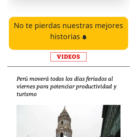
No te pierdas nuestras mejores
historias
VIDEOS
Perú moverá todos los días feriados al
viernes para potenciar productividad y
turismo