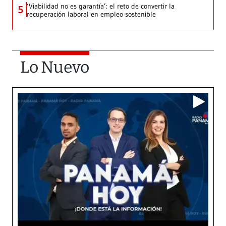
‘Viabilidad no es garantía’: el reto de convertir la
5
recuperación laboral en empleo sostenible
Lo Nuevo