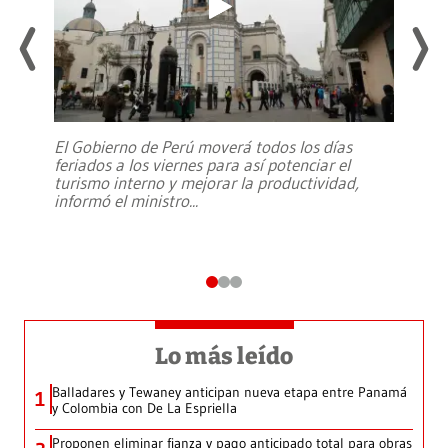
El Gobierno de Perú moverá todos los días
feriados a los viernes para así potenciar el
turismo interno y mejorar la productividad,
informó el ministro
...
Lo más leído
Balladares y Tewaney anticipan nueva etapa entre Panamá
1
y Colombia con De La Espriella
Proponen eliminar fianza y pago anticipado total para obras