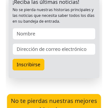
No te pierdas nuestras mejores