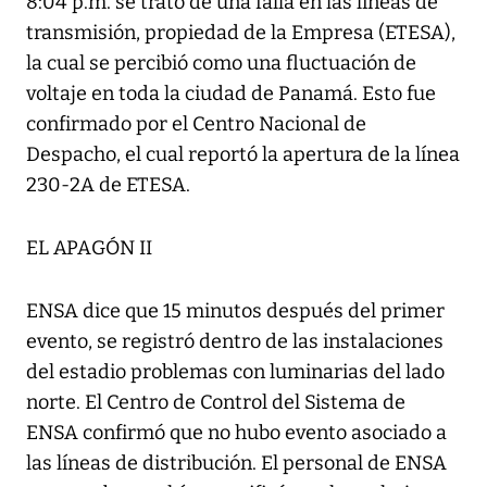
8:04 p.m. se trató de una falla en las líneas de
transmisión, propiedad de la Empresa (ETESA),
la cual se percibió como una fluctuación de
voltaje en toda la ciudad de Panamá. Esto fue
confirmado por el Centro Nacional de
Despacho, el cual reportó la apertura de la línea
230-2A de ETESA.
EL APAGÓN II
ENSA dice que 15 minutos después del primer
evento, se registró dentro de las instalaciones
del estadio problemas con luminarias del lado
norte. El Centro de Control del Sistema de
ENSA confirmó que no hubo evento asociado a
las líneas de distribución. El personal de ENSA