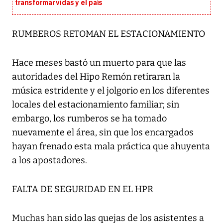
transformar vidas y el país
RUMBEROS RETOMAN EL ESTACIONAMIENTO
Hace meses bastó un muerto para que las
autoridades del Hipo Remón retiraran la
música estridente y el jolgorio en los diferentes
locales del estacionamiento familiar; sin
embargo, los rumberos se ha tomado
nuevamente el área, sin que los encargados
hayan frenado esta mala práctica que ahuyenta
a los apostadores.
FALTA DE SEGURIDAD EN EL HPR
Muchas han sido las quejas de los asistentes a