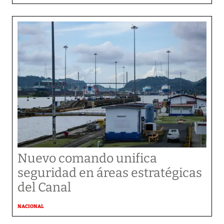
Nuevo comando unifica
seguridad en áreas estratégicas
del Canal
NACIONAL