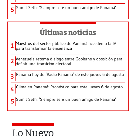
Sumit Seth: ‘Siempre seré un buen amigo de Panamá’
5
Últimas noticias
Maestros del sector público de Panamá acceden a la IA
1
para transformar la enseñanza
Venezuela retoma diálogo entre Gobierno y oposición para
2
definir una transición electoral
Panamá hoy de ‘Radio Panamá’ de este jueves 6 de agosto
3
Clima en Panamá: Pronóstico para este jueves 6 de agosto
4
Sumit Seth: ‘Siempre seré un buen amigo de Panamá’
5
Lo Nuevo