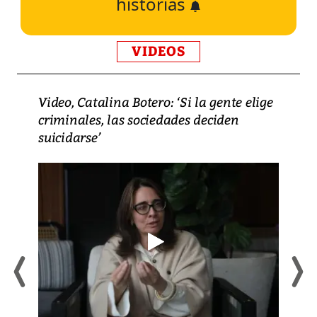
historias
VIDEOS
Video, Catalina Botero: ‘Si la gente elige
criminales, las sociedades deciden
suicidarse’