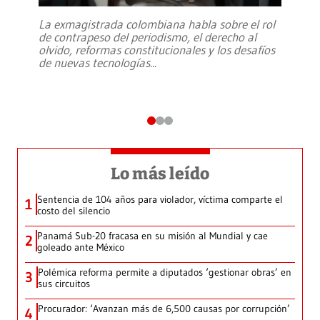
La exmagistrada colombiana habla sobre el rol
de contrapeso del periodismo, el derecho al
olvido, reformas constitucionales y los desafíos
de nuevas tecnologías
...
Lo más leído
Sentencia de 104 años para violador, víctima comparte el
1
costo del silencio
Panamá Sub-20 fracasa en su misión al Mundial y cae
2
goleado ante México
Polémica reforma permite a diputados ‘gestionar obras’ en
3
sus circuitos
Procurador: ‘Avanzan más de 6,500 causas por corrupción’
4