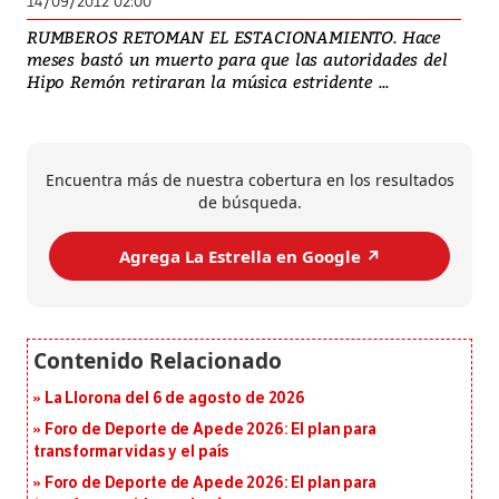
14/09/2012 02:00
RUMBEROS RETOMAN EL ESTACIONAMIENTO. Hace
meses bastó un muerto para que las autoridades del
Hipo Remón retiraran la música estridente ...
Encuentra más de nuestra cobertura en los resultados
de búsqueda.
Agrega La Estrella en Google ↗️
La Llorona del 6 de agosto de 2026
Foro de Deporte de Apede 2026: El plan para
transformar vidas y el país
Foro de Deporte de Apede 2026: El plan para