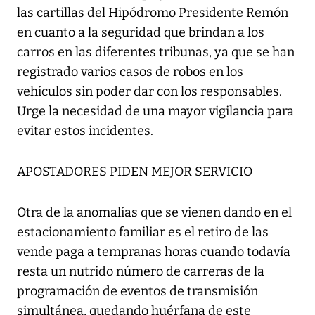
las cartillas del Hipódromo Presidente Remón
en cuanto a la seguridad que brindan a los
carros en las diferentes tribunas, ya que se han
registrado varios casos de robos en los
vehículos sin poder dar con los responsables.
Urge la necesidad de una mayor vigilancia para
evitar estos incidentes.
APOSTADORES PIDEN MEJOR SERVICIO
Otra de la anomalías que se vienen dando en el
estacionamiento familiar es el retiro de las
vende paga a tempranas horas cuando todavía
resta un nutrido número de carreras de la
programación de eventos de transmisión
simultánea, quedando huérfana de este