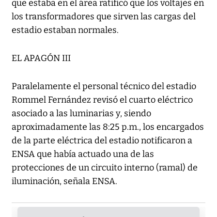
que estaba en el área ratificó que los voltajes en
los transformadores que sirven las cargas del
estadio estaban normales.
EL APAGÓN III
Paralelamente el personal técnico del estadio
Rommel Fernández revisó el cuarto eléctrico
asociado a las luminarias y, siendo
aproximadamente las 8:25 p.m., los encargados
de la parte eléctrica del estadio notificaron a
ENSA que había actuado una de las
protecciones de un circuito interno (ramal) de
iluminación, señala ENSA.