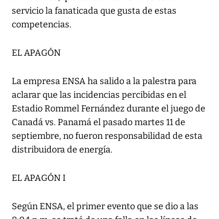
servicio la fanaticada que gusta de estas
competencias.
EL APAGÓN
La empresa ENSA ha salido a la palestra para
aclarar que las incidencias percibidas en el
Estadio Rommel Fernández durante el juego de
Canadá vs. Panamá el pasado martes 11 de
septiembre, no fueron responsabilidad de esta
distribuidora de energía.
EL APAGÓN I
Según ENSA, el primer evento que se dio a las