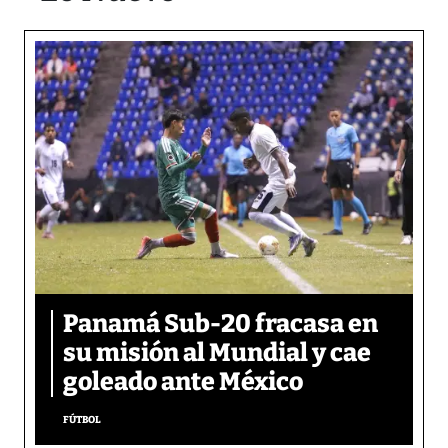
Panamá Sub-20 fracasa en
su misión al Mundial y cae
goleado ante México
FÚTBOL