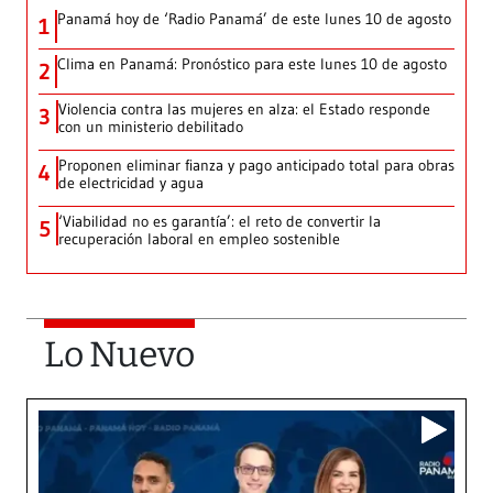
Panamá hoy de ‘Radio Panamá’ de este lunes 10 de agosto
1
Clima en Panamá: Pronóstico para este lunes 10 de agosto
2
Violencia contra las mujeres en alza: el Estado responde
3
con un ministerio debilitado
Proponen eliminar fianza y pago anticipado total para obras
4
de electricidad y agua
‘Viabilidad no es garantía’: el reto de convertir la
5
recuperación laboral en empleo sostenible
Lo Nuevo