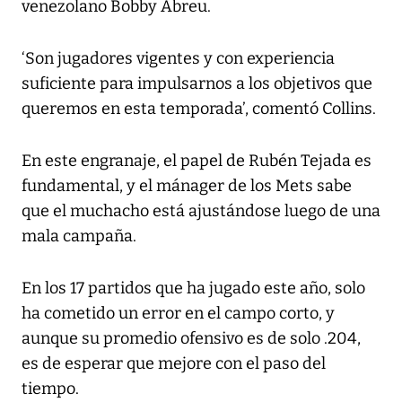
venezolano Bobby Abreu.
‘Son jugadores vigentes y con experiencia
suficiente para impulsarnos a los objetivos que
queremos en esta temporada’, comentó Collins.
En este engranaje, el papel de Rubén Tejada es
fundamental, y el mánager de los Mets sabe
que el muchacho está ajustándose luego de una
mala campaña.
En los 17 partidos que ha jugado este año, solo
ha cometido un error en el campo corto, y
aunque su promedio ofensivo es de solo .204,
es de esperar que mejore con el paso del
tiempo.