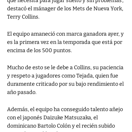
que necesita para jugar suelto y sin problemas’,
destacó el mánager de los Mets de Nueva York,
Terry Collins.
El equipo amaneció con marca ganadora ayer, y
es la primera vez en la temporada que está por
encima de los 500 puntos.
Mucho de esto se le debe a Collins, su paciencia
y respeto a jugadores como Tejada, quien fue
duramente criticado por su bajo rendimiento el
año pasado.
Además, el equipo ha conseguido talento añejo
con el japonés Daizuke Matsuzaka, el
dominicano Bartolo Colón y el recién subido