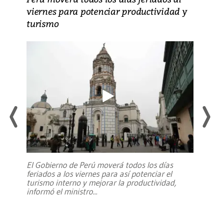
viernes para potenciar productividad y
turismo
El Gobierno de Perú moverá todos los días
feriados a los viernes para así potenciar el
turismo interno y mejorar la productividad,
informó el ministro
...