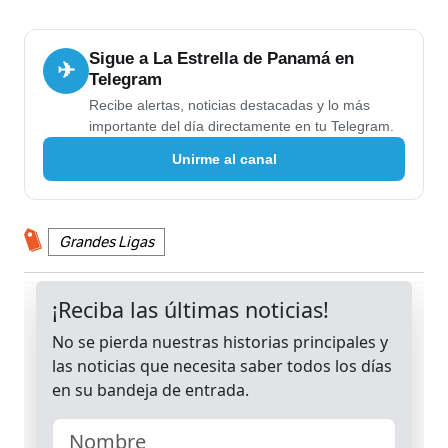
Sigue a La Estrella de Panamá en
✈
Telegram
Recibe alertas, noticias destacadas y lo más
importante del día directamente en tu Telegram.
Unirme al canal
Grandes Ligas