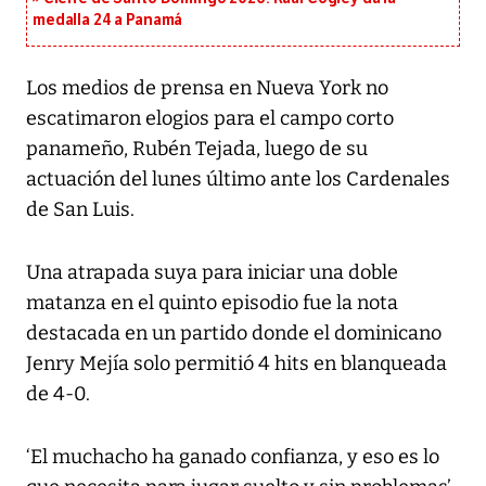
medalla 24 a Panamá
Los medios de prensa en Nueva York no
escatimaron elogios para el campo corto
panameño, Rubén Tejada, luego de su
actuación del lunes último ante los Cardenales
de San Luis.
Una atrapada suya para iniciar una doble
matanza en el quinto episodio fue la nota
destacada en un partido donde el dominicano
Jenry Mejía solo permitió 4 hits en blanqueada
de 4-0.
‘El muchacho ha ganado confianza, y eso es lo