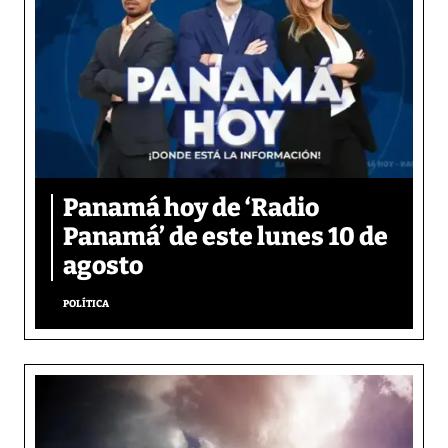
Panamá hoy de ‘Radio
Panamá’ de este lunes 10 de
agosto
POLÍTICA