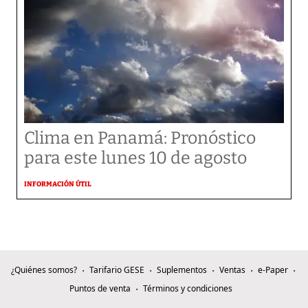
Clima en Panamá: Pronóstico
para este lunes 10 de agosto
INFORMACIÓN ÚTIL
¿Quiénes somos?
Tarifario GESE
Suplementos
Ventas
e-Paper
Puntos de venta
Términos y condiciones