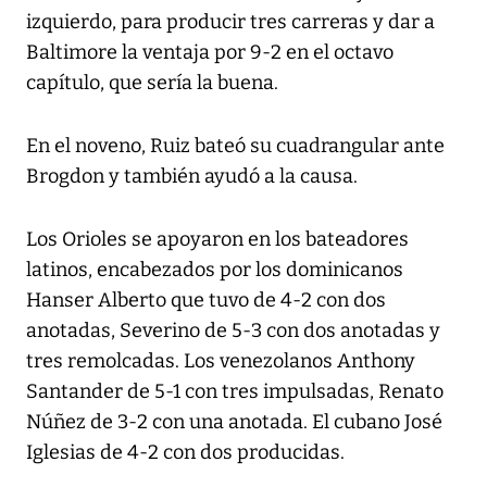
izquierdo, para producir tres carreras y dar a
Baltimore la ventaja por 9-2 en el octavo
capítulo, que sería la buena.
En el noveno, Ruiz bateó su cuadrangular ante
Brogdon y también ayudó a la causa.
Los Orioles se apoyaron en los bateadores
latinos, encabezados por los dominicanos
Hanser Alberto que tuvo de 4-2 con dos
anotadas, Severino de 5-3 con dos anotadas y
tres remolcadas. Los venezolanos Anthony
Santander de 5-1 con tres impulsadas, Renato
Núñez de 3-2 con una anotada. El cubano José
Iglesias de 4-2 con dos producidas.