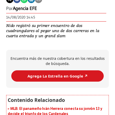
Por
Agencia EFE
14/08/2020 14:45
Nido registró su primer encuentro de dos
cuadrangulares al pegar uno de dos carreras en la
cuarta entrada y un grand slam
Encuentra más de nuestra cobertura en los resultados
de búsqueda.
Agrega La Estrella en Google ↗️
MLB: El panameño Iván Herrera conecta su jonrón 13 y
decide el triunfo de los Cardenales