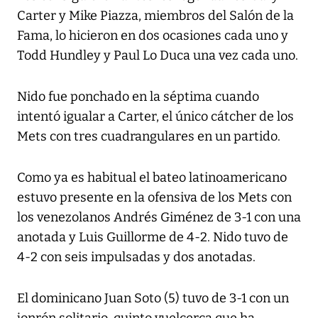
Carter y Mike Piazza, miembros del Salón de la
Fama, lo hicieron en dos ocasiones cada uno y
Todd Hundley y Paul Lo Duca una vez cada uno.
Nido fue ponchado en la séptima cuando
intentó igualar a Carter, el único cátcher de los
Mets con tres cuadrangulares en un partido.
Como ya es habitual el bateo latinoamericano
estuvo presente en la ofensiva de los Mets con
los venezolanos Andrés Giménez de 3-1 con una
anotada y Luis Guillorme de 4-2. Nido tuvo de
4-2 con seis impulsadas y dos anotadas.
El dominicano Juan Soto (5) tuvo de 3-1 con un