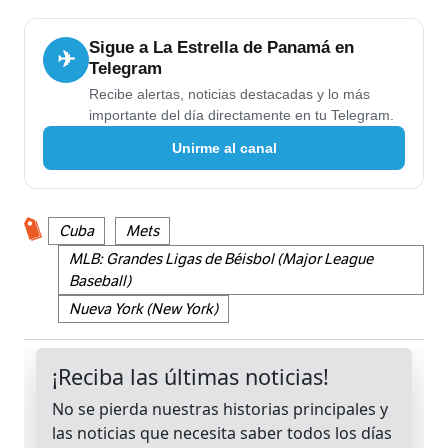
Sigue a La Estrella de Panamá en
✈
Telegram
Recibe alertas, noticias destacadas y lo más
importante del día directamente en tu Telegram.
Unirme al canal
Cuba
Mets
MLB: Grandes Ligas de Béisbol (Major League
Baseball)
Nueva York (New York)