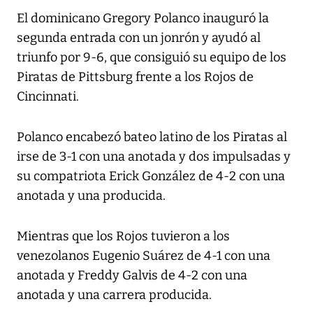
El dominicano Gregory Polanco inauguró la
segunda entrada con un jonrón y ayudó al
triunfo por 9-6, que consiguió su equipo de los
Piratas de Pittsburg frente a los Rojos de
Cincinnati.
Polanco encabezó bateo latino de los Piratas al
irse de 3-1 con una anotada y dos impulsadas y
su compatriota Erick González de 4-2 con una
anotada y una producida.
Mientras que los Rojos tuvieron a los
venezolanos Eugenio Suárez de 4-1 con una
anotada y Freddy Galvis de 4-2 con una
anotada y una carrera producida.