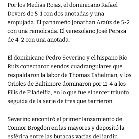
Por los Medias Rojas, el dominicano Rafael
Devers de 5-1 con dos anotadas y una
empujada. El panameño Jonathan Araúz de 5-2
con una remolcada. El venezolano José Peraza
de 4-2 con una anotada.
El dominicano Pedro Severino y el hispano Río
Ruiz conectaron sendos cuadrangulares que
respaldaron la labor de Thomas Eshelman, y los
Orioles de Baltimore dominaron por 11-4 a los
Filis de Filadelfia, en lo que fue el tercer triunfo
seguida de la serie de tres que barrieron.
Severino encontró el primer lanzamiento de
Connor Brogdon en las mayores y depositó la
esférica entre las butacas vacías del jardín