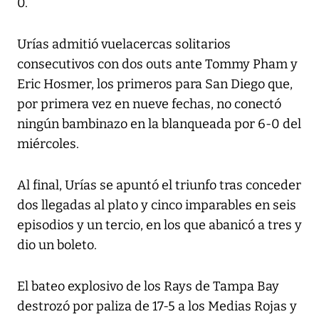
0.
Urías admitió vuelacercas solitarios
consecutivos con dos outs ante Tommy Pham y
Eric Hosmer, los primeros para San Diego que,
por primera vez en nueve fechas, no conectó
ningún bambinazo en la blanqueada por 6-0 del
miércoles.
Al final, Urías se apuntó el triunfo tras conceder
dos llegadas al plato y cinco imparables en seis
episodios y un tercio, en los que abanicó a tres y
dio un boleto.
El bateo explosivo de los Rays de Tampa Bay
destrozó por paliza de 17-5 a los Medias Rojas y