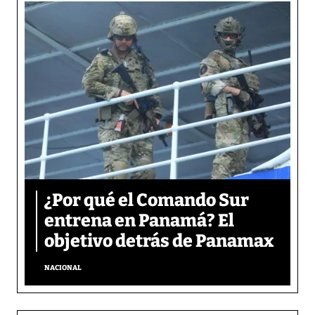
¿Por qué el Comando Sur
entrena en Panamá? El
objetivo detrás de Panamax
NACIONAL