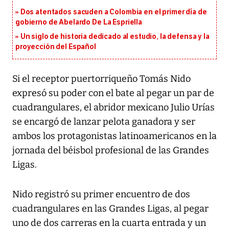
Dos atentados sacuden a Colombia en el primer día de
gobierno de Abelardo De La Espriella
Un siglo de historia dedicado al estudio, la defensa y la
proyección del Español
Si el receptor puertorriqueño Tomás Nido
expresó su poder con el bate al pegar un par de
cuadrangulares, el abridor mexicano Julio Urías
se encargó de lanzar pelota ganadora y ser
ambos los protagonistas latinoamericanos en la
jornada del béisbol profesional de las Grandes
Ligas.
Nido registró su primer encuentro de dos
cuadrangulares en las Grandes Ligas, al pegar
uno de dos carreras en la cuarta entrada y un