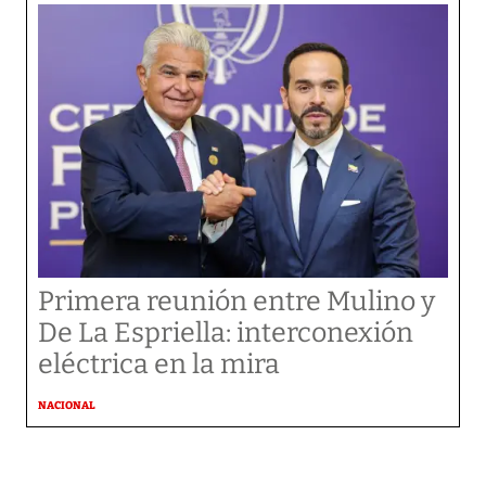
Primera reunión entre Mulino y
De La Espriella: interconexión
eléctrica en la mira
NACIONAL