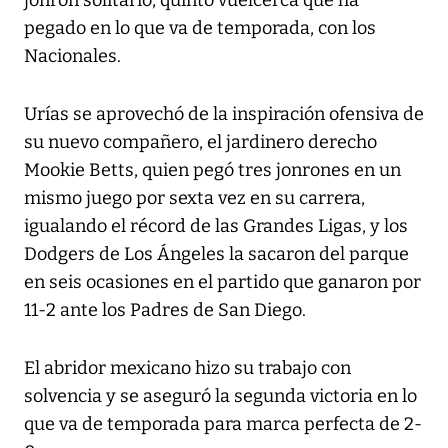
jonrón solitario, quinto vuelcerca que ha
pegado en lo que va de temporada, con los
Nacionales.
Urías se aprovechó de la inspiración ofensiva de
su nuevo compañero, el jardinero derecho
Mookie Betts, quien pegó tres jonrones en un
mismo juego por sexta vez en su carrera,
igualando el récord de las Grandes Ligas, y los
Dodgers de Los Ángeles la sacaron del parque
en seis ocasiones en el partido que ganaron por
11-2 ante los Padres de San Diego.
El abridor mexicano hizo su trabajo con
solvencia y se aseguró la segunda victoria en lo
que va de temporada para marca perfecta de 2-