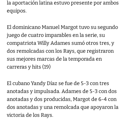
la aportación latina estuvo presente por ambos
equipos.
El dominicano Manuel Margot tuvo su segundo
juego de cuatro imparables en la serie, su
compatriota Willy Adames sumó otros tres, y
dos remolcadas con los Rays, que registraron
sus mejores marcas de la temporada en
carreras y hits (19)
El cubano Yandy Díaz se fue de 5-3 con tres
anotadas y impulsada. Adames de 5-3 con dos
anotadas y dos producidas, Margot de 6-4 con
dos anotadas y una remolcada que apoyaron la
victoria de los Rays.