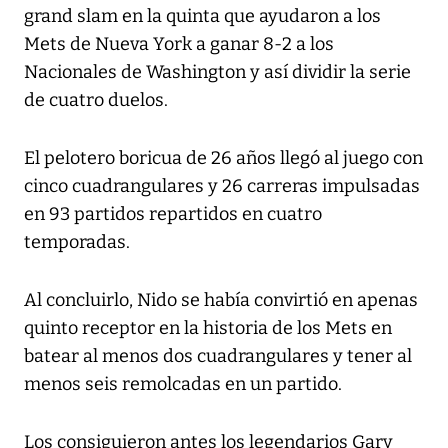
grand slam en la quinta que ayudaron a los
Mets de Nueva York a ganar 8-2 a los
Nacionales de Washington y así dividir la serie
de cuatro duelos.
El pelotero boricua de 26 años llegó al juego con
cinco cuadrangulares y 26 carreras impulsadas
en 93 partidos repartidos en cuatro
temporadas.
Al concluirlo, Nido se había convirtió en apenas
quinto receptor en la historia de los Mets en
batear al menos dos cuadrangulares y tener al
menos seis remolcadas en un partido.
Los consiguieron antes los legendarios Gary