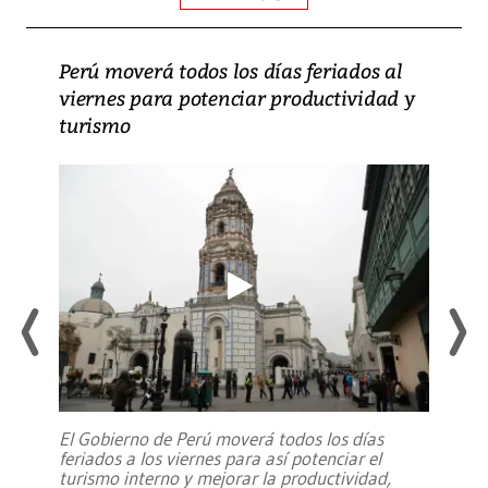
Perú moverá todos los días feriados al
viernes para potenciar productividad y
turismo
El Gobierno de Perú moverá todos los días
feriados a los viernes para así potenciar el
turismo interno y mejorar la productividad,