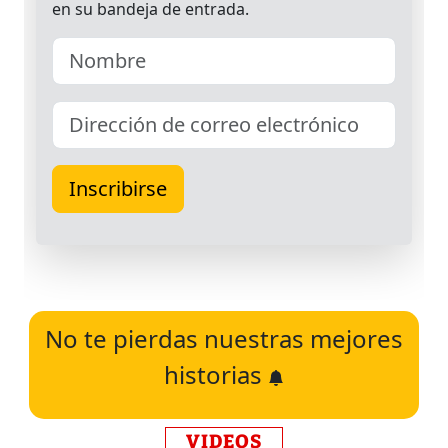
No te pierdas nuestras mejores
historias
VIDEOS