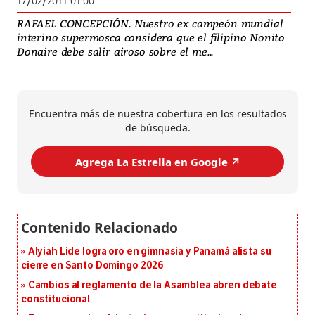
17/02/2011 01:00
RAFAEL CONCEPCIÓN. Nuestro ex campeón mundial
interino supermosca considera que el filipino Nonito
Donaire debe salir airoso sobre el me...
Encuentra más de nuestra cobertura en los resultados
de búsqueda.
Agrega La Estrella en Google ↗️
Alyiah Lide logra oro en gimnasia y Panamá alista su
cierre en Santo Domingo 2026
Cambios al reglamento de la Asamblea abren debate
constitucional