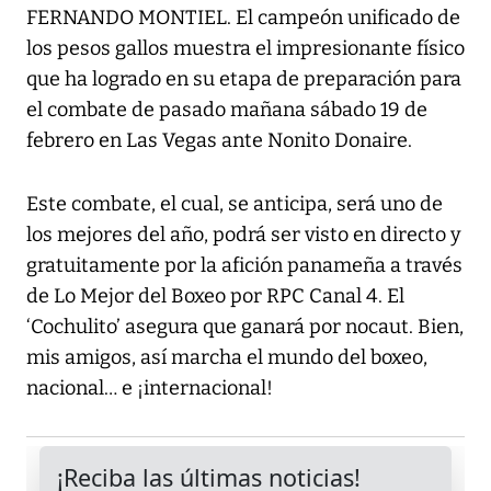
FERNANDO MONTIEL. El campeón unificado de
los pesos gallos muestra el impresionante físico
que ha logrado en su etapa de preparación para
el combate de pasado mañana sábado 19 de
febrero en Las Vegas ante Nonito Donaire.
Este combate, el cual, se anticipa, será uno de
los mejores del año, podrá ser visto en directo y
gratuitamente por la afición panameña a través
de Lo Mejor del Boxeo por RPC Canal 4. El
‘Cochulito’ asegura que ganará por nocaut. Bien,
mis amigos, así marcha el mundo del boxeo,
nacional… e ¡internacional!