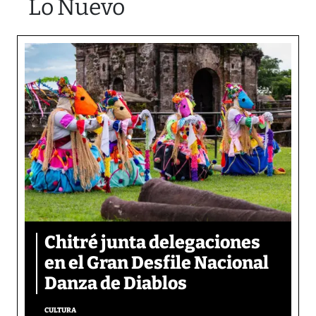
Lo Nuevo
Chitré junta delegaciones
en el Gran Desfile Nacional
Danza de Diablos
CULTURA