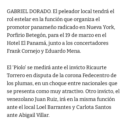
GABRIEL DORADO. El peleador local tendrá el
rol estelar en la función que organiza el
promotor panameño radicado en Nueva York,
Porfirio Betegón, para el 19 de marzo en el
Hotel El Panamá, junto a los concertadores
Frank Cornejo y Eduardo Mena.
El ‘Piolo’ se medirá ante el invicto Ricaurte
Torrero en disputa de la corona Fedecentro de
los plumas, en un choque entre nacionales que
se presenta como muy atractivo. Otro invicto, el
venezolano Juan Ruiz, irá en la misma función
ante el local Loel Barrantes y Carlota Santos
ante Abigail Villar.