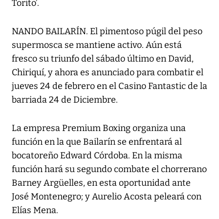
Torito’.
NANDO BAILARÍN. El pimentoso púgil del peso
supermosca se mantiene activo. Aún está
fresco su triunfo del sábado último en David,
Chiriquí, y ahora es anunciado para combatir el
jueves 24 de febrero en el Casino Fantastic de la
barriada 24 de Diciembre.
La empresa Premium Boxing organiza una
función en la que Bailarín se enfrentará al
bocatoreño Edward Córdoba. En la misma
función hará su segundo combate el chorrerano
Barney Argüelles, en esta oportunidad ante
José Montenegro; y Aurelio Acosta peleará con
Elías Mena.