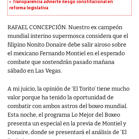
Transparencia advierte riesgo constitucional en
reforma legislativa
RAFAEL CONCEPCIÓN. Nuestro ex campeón
mundial interino supermosca considera que el
filipino Nonito Donaire debe salir airoso sobre
el mexicano Fernando Montiel en el esperado
combate que sostendrán pasado mañana
sábado en Las Vegas.
A mi juicio, la opinión de ‘El Torito’ tiene mucho
valor porque ha tenido la oportunidad de
combatir con ambos astros del boxeo mundial.
Esta noche, el programa Lo Mejor del Boxeo
presenta un especial en la previa de Montiel y
Donaire, donde se presentará el análisis de ‘El