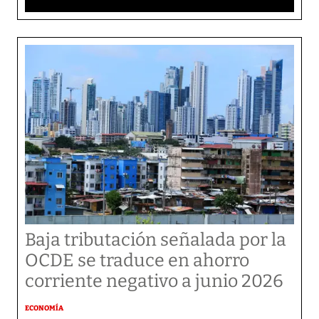
Baja tributación señalada por la
OCDE se traduce en ahorro
corriente negativo a junio 2026
ECONOMÍA