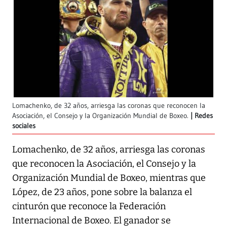
Lomachenko, de 32 años, arriesga las coronas que reconocen la
Asociación, el Consejo y la Organización Mundial de Boxeo.
Redes
sociales
Lomachenko, de 32 años, arriesga las coronas
que reconocen la Asociación, el Consejo y la
Organización Mundial de Boxeo, mientras que
López, de 23 años, pone sobre la balanza el
cinturón que reconoce la Federación
Internacional de Boxeo. El ganador se