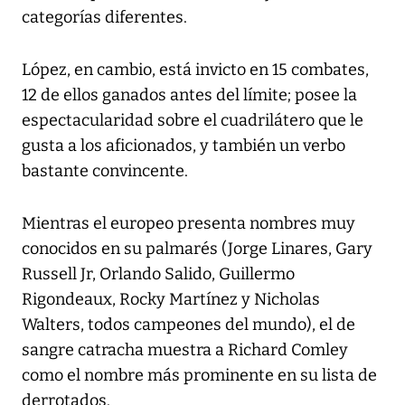
categorías diferentes.
López, en cambio, está invicto en 15 combates,
12 de ellos ganados antes del límite; posee la
espectacularidad sobre el cuadrilátero que le
gusta a los aficionados, y también un verbo
bastante convincente.
Mientras el europeo presenta nombres muy
conocidos en su palmarés (Jorge Linares, Gary
Russell Jr, Orlando Salido, Guillermo
Rigondeaux, Rocky Martínez y Nicholas
Walters, todos campeones del mundo), el de
sangre catracha muestra a Richard Comley
como el nombre más prominente en su lista de
derrotados.