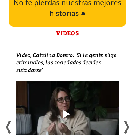
No te pierdas nuestras mejores
historias
VIDEOS
Video, Catalina Botero: ‘Si la gente elige
criminales, las sociedades deciden
suicidarse’