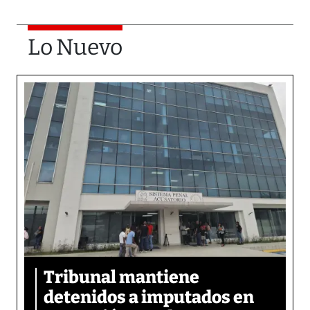
Lo Nuevo
Tribunal mantiene
detenidos a imputados en