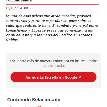
Por
Julio Alfaro
17/10/2020 00:00
Es una de esas peleas que atrae miradas, provoca
comentarios y permite especular un poco sobre el
valor que realmente tiene. El combate principal entre
Lomachenko y López se prevé que comenzará a las
22:00 del este y a las 19:00 del Pacífico en Estados
Unidos
Encuentra más de nuestra cobertura en los resultados
de búsqueda.
Agrega La Estrella en Google ↗️