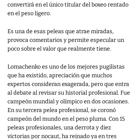
convertirá en el único titular del boxeo rentado
en el peso ligero.
Es una de esas peleas que atrae miradas,
provoca comentarios y permite especular un
poco sobre el valor que realmente tiene.
Lomachenko es uno de los mejores pugilistas
que ha existido, apreciación que muchos
expertos consideran exagerada, pero que entra
al debate al revisar su historial profesional. Fue
campeón mundial y olímpico en dos ocasiones.
En su tercera pelea profesional, se coronó
campeón del mundo en el peso pluma. Con 15
peleas profesionales, una derrota y diez
victorias por nocaut, ha reinado ya en tres