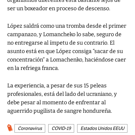
ser un boxeador en proceso de descenso.
López saldrá como una tromba desde el primer
campanazo, y Lomancheko lo sabe, seguro de
no entregarse al ímpetu de su contrario. El
asunto está en que López consiga “sacar de su
concentración” a Lomachenko, haciéndose caer
en la refriega franca.
La experiencia, a pesar de sus 15 peleas
profesionales, está del lado del ucraniano, y
debe pesar al momento de enfrentar al
aguerrido pugilista de sangre hondureña.
Coronavirus
COVID-19
Estados Unidos EEUU