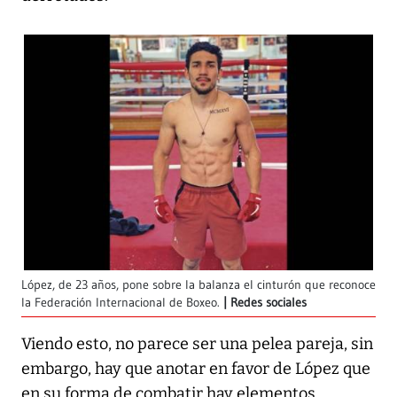
López, de 23 años, pone sobre la balanza el cinturón que reconoce
la Federación Internacional de Boxeo.
Redes sociales
Viendo esto, no parece ser una pelea pareja, sin
embargo, hay que anotar en favor de López que
en su forma de combatir hay elementos