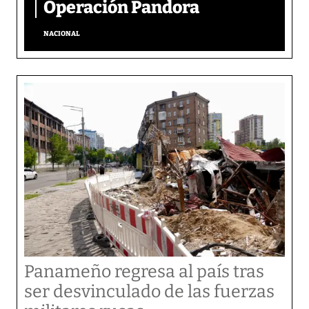
Operación Pandora
NACIONAL
Panameño regresa al país tras
ser desvinculado de las fuerzas