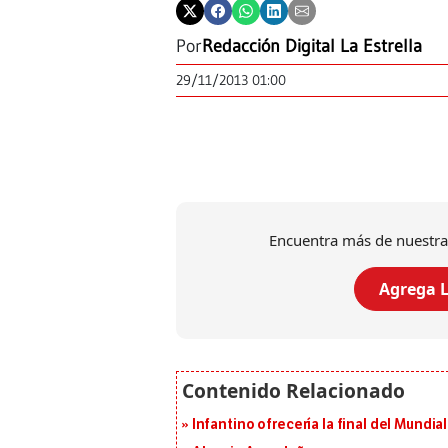
Por
Redacción Digital La Estrella
29/11/2013 01:00
Encuentra más de nuestra
Agrega L
Infantino ofrecería la final del Mundi