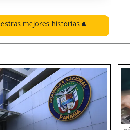
estras mejores historias