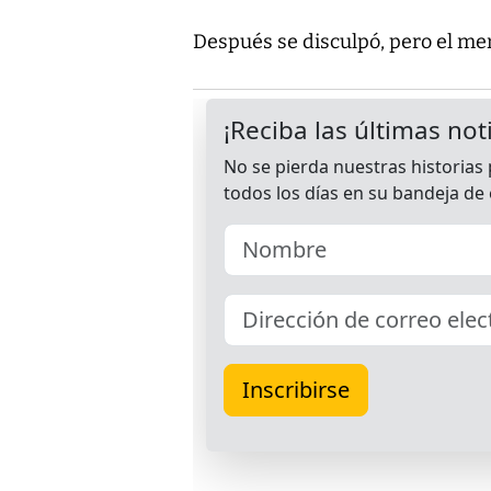
Después se disculpó, pero el men