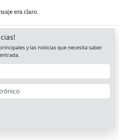
saje era claro.