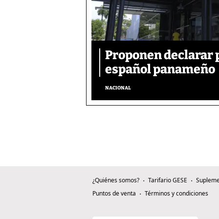
Proponen declarar 
español panameño
NACIONAL
¿Quiénes somos?
Tarifario GESE
Supleme
Puntos de venta
Términos y condiciones