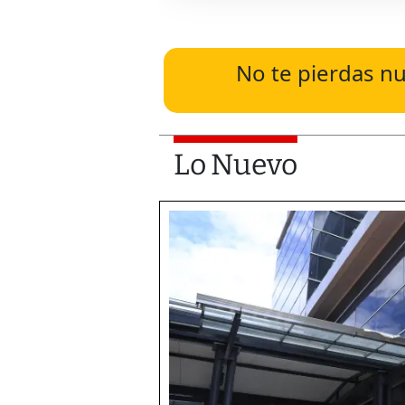
No te pierdas nu
Lo Nuevo