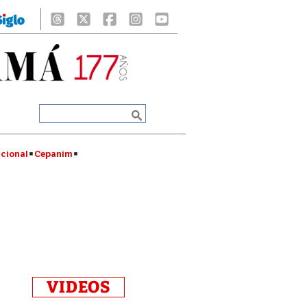
cional
Cepanim
VIDEOS