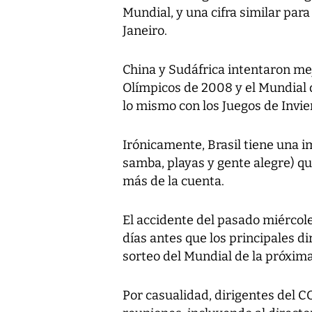
Mundial, y una cifra similar par
Janeiro.
China y Sudáfrica intentaron me
Olímpicos de 2008 y el Mundial 
lo mismo con los Juegos de Invie
Irónicamente, Brasil tiene una i
samba, playas y gente alegre) qu
más de la cuenta.
El accidente del pasado miércol
días antes que los principales dir
sorteo del Mundial de la próxim
Por casualidad, dirigentes del C