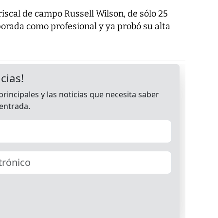
ariscal de campo Russell Wilson, de sólo 25
porada como profesional y ya probó su alta