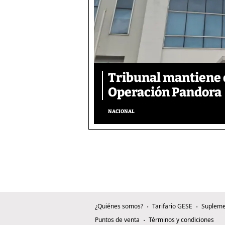
Tribunal mantiene 
Operación Pandora
NACIONAL
¿Quiénes somos?
Tarifario GESE
Supleme
Puntos de venta
Términos y condiciones