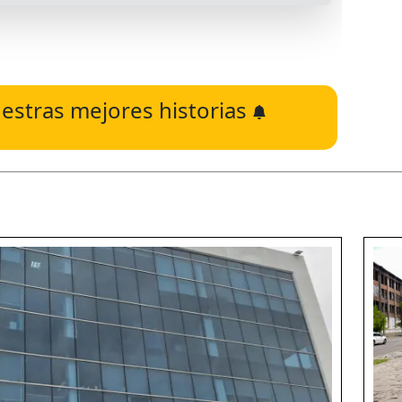
estras mejores historias