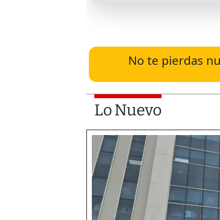
No te pierdas nu
Lo Nuevo