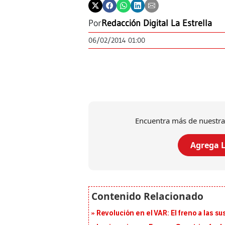
Por
Redacción Digital La Estrella
06/02/2014 01:00
Encuentra más de nuestra
Agrega L
Revolución en el VAR: El freno a las s