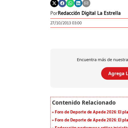
Por
Redacción Digital La Estrella
27/10/2013 03:00
Encuentra más de nuestra
Agrega L
Foro de Deporte de Apede 2026: El plan
Foro de Deporte de Apede 2026: El plan