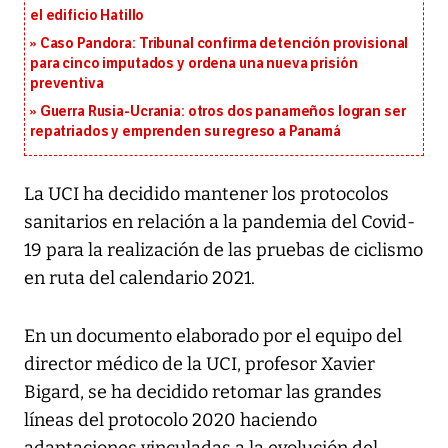
el edificio Hatillo
Caso Pandora: Tribunal confirma detención provisional
para cinco imputados y ordena una nueva prisión
preventiva
Guerra Rusia-Ucrania: otros dos panameños logran ser
repatriados y emprenden su regreso a Panamá
La UCI ha decidido mantener los protocolos
sanitarios en relación a la pandemia del Covid-
19 para la realización de las pruebas de ciclismo
en ruta del calendario 2021.
En un documento elaborado por el equipo del
director médico de la UCI, profesor Xavier
Bigard, se ha decidido retomar las grandes
líneas del protocolo 2020 haciendo