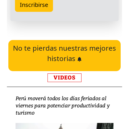
No te pierdas nuestras mejores
historias
VIDEOS
Perú moverá todos los días feriados al
viernes para potenciar productividad y
turismo