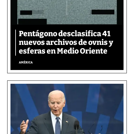
Pentágono desclasifica 41
nuevos archivos de ovnis y
esferas en Medio Oriente
AMÉRICA