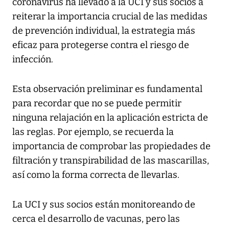
coronavirus ha llevado a la UCI y sus socios a
reiterar la importancia crucial de las medidas
de prevención individual, la estrategia más
eficaz para protegerse contra el riesgo de
infección.
Esta observación preliminar es fundamental
para recordar que no se puede permitir
ninguna relajación en la aplicación estricta de
las reglas. Por ejemplo, se recuerda la
importancia de comprobar las propiedades de
filtración y transpirabilidad de las mascarillas,
así como la forma correcta de llevarlas.
La UCI y sus socios están monitoreando de
cerca el desarrollo de vacunas, pero las