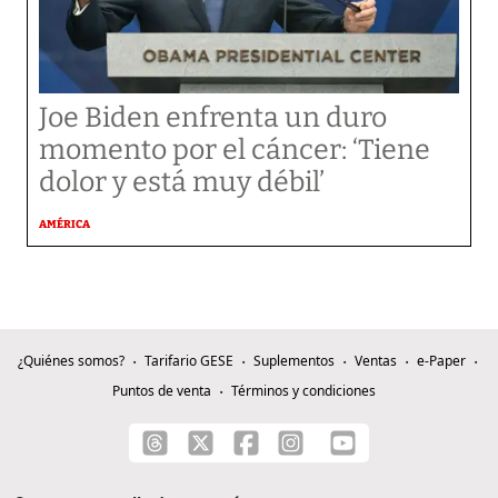
Joe Biden enfrenta un duro
momento por el cáncer: ‘Tiene
dolor y está muy débil’
AMÉRICA
¿Quiénes somos?
Tarifario GESE
Suplementos
Ventas
e-Paper
Puntos de venta
Términos y condiciones