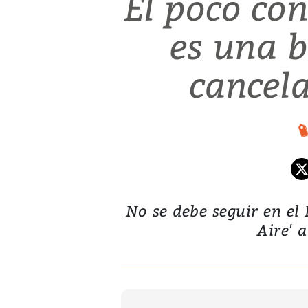
El poco con
es una b
cancela
No se debe seguir en el
Aire' 