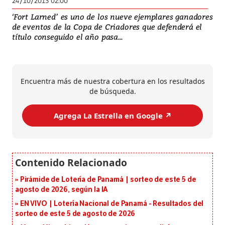
24/10/2013 02:00
‘Fort Larned’ es uno de los nueve ejemplares ganadores
de eventos de la Copa de Criadores que defenderá el
título conseguido el año pasa...
Encuentra más de nuestra cobertura en los resultados
de búsqueda.
Agrega La Estrella en Google ↗️
Pirámide de Lotería de Panamá | sorteo de este 5 de
agosto de 2026, según la IA
EN VIVO | Lotería Nacional de Panamá - Resultados del
sorteo de este 5 de agosto de 2026