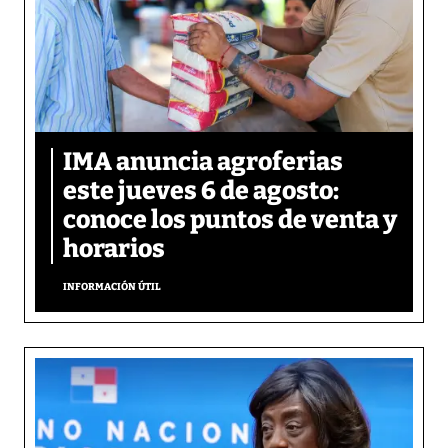
IMA anuncia agroferias
este jueves 6 de agosto:
conoce los puntos de venta y
horarios
INFORMACIÓN ÚTIL