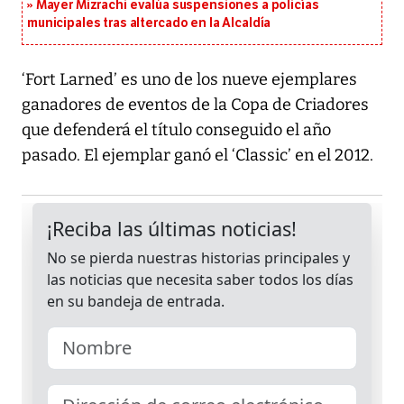
Mayer Mizrachi evalúa suspensiones a policías
municipales tras altercado en la Alcaldía
‘Fort Larned’ es uno de los nueve ejemplares
ganadores de eventos de la Copa de Criadores
que defenderá el título conseguido el año
pasado. El ejemplar ganó el ‘Classic’ en el 2012.