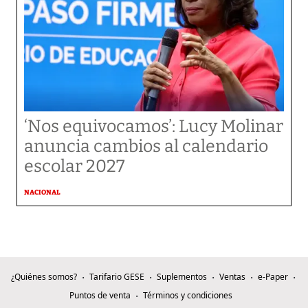
‘Nos equivocamos’: Lucy Molinar
anuncia cambios al calendario
escolar 2027
NACIONAL
¿Quiénes somos?
Tarifario GESE
Suplementos
Ventas
e-Paper
Puntos de venta
Términos y condiciones