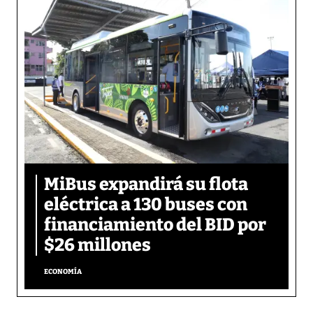
MiBus expandirá su flota
eléctrica a 130 buses con
financiamiento del BID por
$26 millones
ECONOMÍA