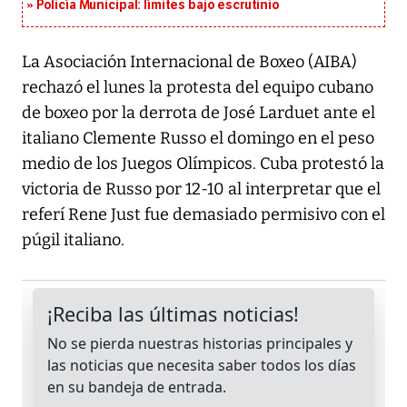
Policía Municipal: límites bajo escrutinio
La Asociación Internacional de Boxeo (AIBA)
rechazó el lunes la protesta del equipo cubano
de boxeo por la derrota de José Larduet ante el
italiano Clemente Russo el domingo en el peso
medio de los Juegos Olímpicos. Cuba protestó la
victoria de Russo por 12-10 al interpretar que el
referí Rene Just fue demasiado permisivo con el
púgil italiano.