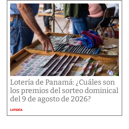
Lotería de Panamá: ¿Cuáles son
los premios del sorteo dominical
del 9 de agosto de 2026?
LOTERÍA