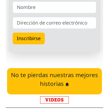
No te pierdas nuestras mejores
historias
VIDEOS