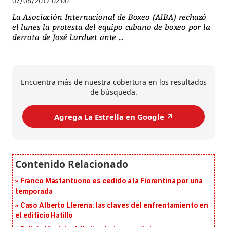
07/08/2012 02:00
La Asociación Internacional de Boxeo (AIBA) rechazó
el lunes la protesta del equipo cubano de boxeo por la
derrota de José Larduet ante ...
Encuentra más de nuestra cobertura en los resultados
de búsqueda.
Agrega La Estrella en Google ↗️
Franco Mastantuono es cedido a la Fiorentina por una
temporada
Caso Alberto Llerena: las claves del enfrentamiento en
el edificio Hatillo