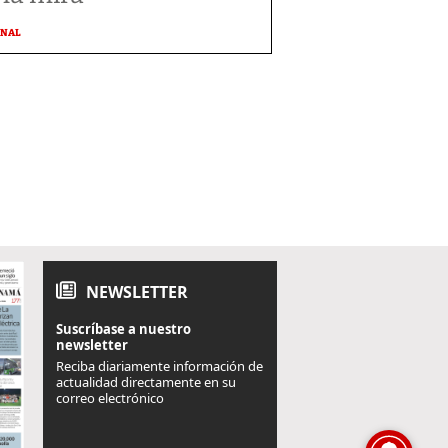
ONAL
NEWSLETTER
Suscríbase a nuestro
newsletter
Reciba diariamente información de
actualidad directamente en su
correo electrónico