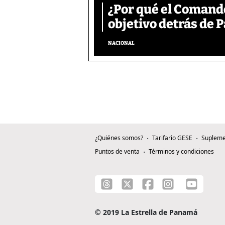
¿Por qué el Comand
objetivo detrás de
NACIONAL
¿Quiénes somos?
Tarifario GESE
Supleme
Puntos de venta
Términos y condiciones
© 2019 La Estrella de Panamá