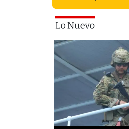
Lo Nuevo