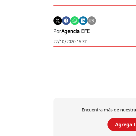
Por
Agencia EFE
22/10/2020 15:37
Encuentra más de nuestra
Agrega L