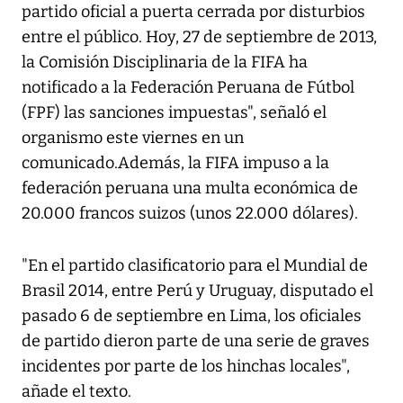
partido oficial a puerta cerrada por disturbios
entre el público. Hoy, 27 de septiembre de 2013,
la Comisión Disciplinaria de la FIFA ha
notificado a la Federación Peruana de Fútbol
(FPF) las sanciones impuestas", señaló el
organismo este viernes en un
comunicado.Además, la FIFA impuso a la
federación peruana una multa económica de
20.000 francos suizos (unos 22.000 dólares).
"En el partido clasificatorio para el Mundial de
Brasil 2014, entre Perú y Uruguay, disputado el
pasado 6 de septiembre en Lima, los oficiales
de partido dieron parte de una serie de graves
incidentes por parte de los hinchas locales",
añade el texto.