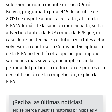
selección peruana dispute en casa (Perú -
Bolivia, programado para el 15 de octubre de
2013) se dispute a puerta cerrada", afirma la
FIFA."Además de la sanción mencionada, se ha
advertido tanto a la FUF como a la FPF que, en
caso de reincidencia en el futuro y si tales actos
volviesen a repetirse, la Comisión Disciplinaria
de la FIFA no tendría otra opción que imponer
sanciones más severas, que implicarían la
pérdida del partido, la deducción de puntos o la
descalificación de la competición", explicó la
FIFA.