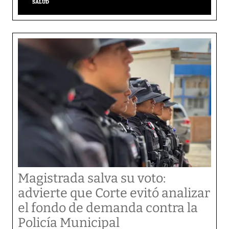
SALUD
Magistrada salva su voto:
advierte que Corte evitó analizar
el fondo de demanda contra la
Policía Municipal