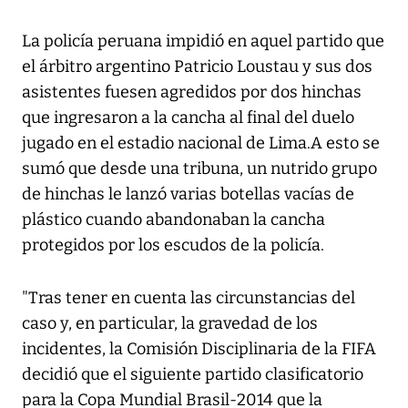
La policía peruana impidió en aquel partido que
el árbitro argentino Patricio Loustau y sus dos
asistentes fuesen agredidos por dos hinchas
que ingresaron a la cancha al final del duelo
jugado en el estadio nacional de Lima.A esto se
sumó que desde una tribuna, un nutrido grupo
de hinchas le lanzó varias botellas vacías de
plástico cuando abandonaban la cancha
protegidos por los escudos de la policía.
"Tras tener en cuenta las circunstancias del
caso y, en particular, la gravedad de los
incidentes, la Comisión Disciplinaria de la FIFA
decidió que el siguiente partido clasificatorio
para la Copa Mundial Brasil-2014 que la