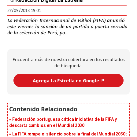
Por
Redacción Digital La Estrella
27/09/2013 19:01
La Federación Internacional de Fútbol (FIFA) anunció
este viernes la sanción de un partido a puerta cerrada
de la selección de Perú, po...
Encuentra más de nuestra cobertura en los resultados
de búsqueda.
Agrega La Estrella en Google ↗️
Federación portuguesa critica iniciativa de la FIFA y
descarta cambios en el Mundial 2030
La FIFA rompe el silencio sobre la final del Mundial 2030: