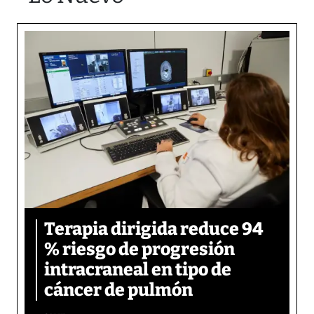
Terapia dirigida reduce 94
% riesgo de progresión
intracraneal en tipo de
cáncer de pulmón