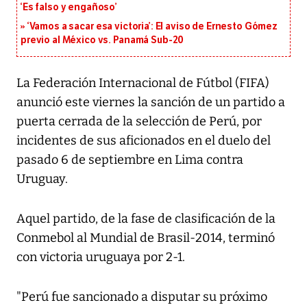
‘Es falso y engañoso’
‘Vamos a sacar esa victoria’: El aviso de Ernesto Gómez
previo al México vs. Panamá Sub-20
La Federación Internacional de Fútbol (FIFA)
anunció este viernes la sanción de un partido a
puerta cerrada de la selección de Perú, por
incidentes de sus aficionados en el duelo del
pasado 6 de septiembre en Lima contra
Uruguay.
Aquel partido, de la fase de clasificación de la
Conmebol al Mundial de Brasil-2014, terminó
con victoria uruguaya por 2-1.
"Perú fue sancionado a disputar su próximo