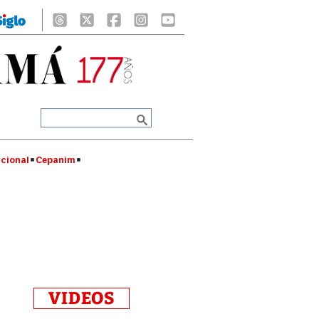
cional
Cepanim
VIDEOS