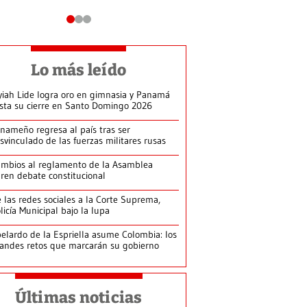
Lo más leído
yiah Lide logra oro en gimnasia y Panamá
ista su cierre en Santo Domingo 2026
nameño regresa al país tras ser
svinculado de las fuerzas militares rusas
mbios al reglamento de la Asamblea
ren debate constitucional
 las redes sociales a la Corte Suprema,
licía Municipal bajo la lupa
elardo de la Espriella asume Colombia: los
andes retos que marcarán su gobierno
Últimas noticias