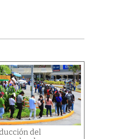
ducción del