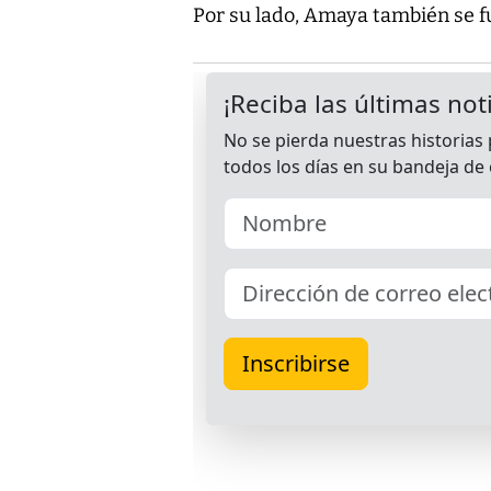
Por su lado, Amaya también se fu