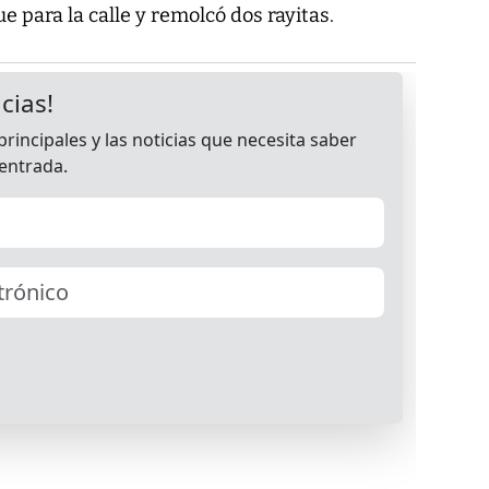
e para la calle y remolcó dos rayitas.