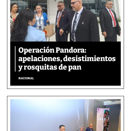
Operación Pandora:
apelaciones, desistimientos
y rosquitas de pan
NACIONAL