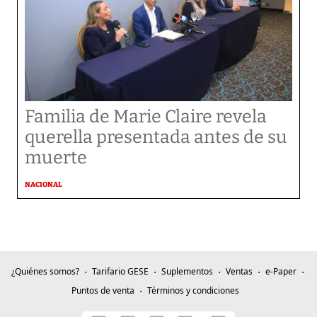
Familia de Marie Claire revela
querella presentada antes de su
muerte
NACIONAL
¿Quiénes somos?
Tarifario GESE
Suplementos
Ventas
e-Paper
Puntos de venta
Términos y condiciones