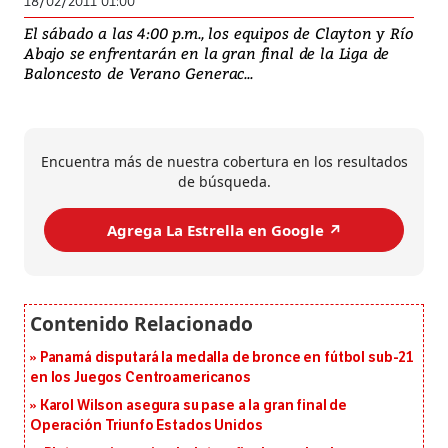
18/02/2011 01:00
El sábado a las 4:00 p.m., los equipos de Clayton y Río
Abajo se enfrentarán en la gran final de la Liga de
Baloncesto de Verano Generac...
Encuentra más de nuestra cobertura en los resultados
de búsqueda.
Agrega La Estrella en Google ↗️
Panamá disputará la medalla de bronce en fútbol sub-21
en los Juegos Centroamericanos
Karol Wilson asegura su pase a la gran final de
Operación Triunfo Estados Unidos