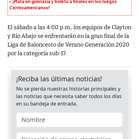
¡Plata en gimnasia y boleto a finales en los Juegos
Centroamericanos!
El sábado a las 4:00 p.m., los equipos de Clayton
y Río Abajo se enfrentarán en la gran final de la
Liga de Baloncesto de Verano Generación 2020
por la categoría sub-17.