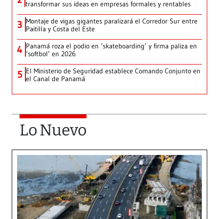
transformar sus ideas en empresas formales y rentables
Montaje de vigas gigantes paralizará el Corredor Sur entre
3
Paitilla y Costa del Este
Panamá roza el podio en ‘skateboarding’ y firma paliza en
4
‘softbol’ en 2026
El Ministerio de Seguridad establece Comando Conjunto en
5
el Canal de Panamá
Lo Nuevo