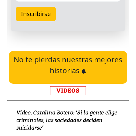
No te pierdas nuestras mejores
historias
VIDEOS
Video, Catalina Botero: ‘Si la gente elige
criminales, las sociedades deciden
suicidarse’