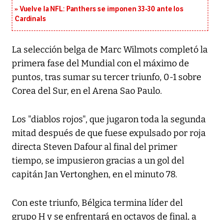
Vuelve la NFL: Panthers se imponen 33-30 ante los
Cardinals
La selección belga de Marc Wilmots completó la
primera fase del Mundial con el máximo de
puntos, tras sumar su tercer triunfo, 0-1 sobre
Corea del Sur, en el Arena Sao Paulo.
Los "diablos rojos", que jugaron toda la segunda
mitad después de que fuese expulsado por roja
directa Steven Dafour al final del primer
tiempo, se impusieron gracias a un gol del
capitán Jan Vertonghen, en el minuto 78.
Con este triunfo, Bélgica termina líder del
grupo H y se enfrentará en octavos de final, a