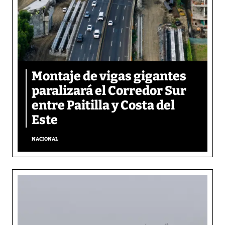
Montaje de vigas gigantes
paralizará el Corredor Sur
entre Paitilla y Costa del
Este
NACIONAL