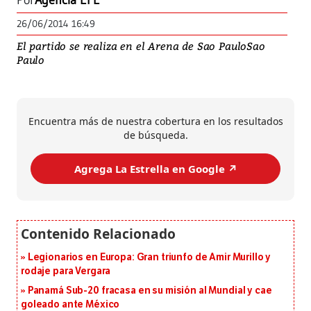
Por
Agencia EFE
26/06/2014 16:49
El partido se realiza en el Arena de Sao PauloSao
Paulo
Encuentra más de nuestra cobertura en los resultados
de búsqueda.
Agrega La Estrella en Google ↗️
Legionarios en Europa: Gran triunfo de Amir Murillo y
rodaje para Vergara
Panamá Sub-20 fracasa en su misión al Mundial y cae
goleado ante México