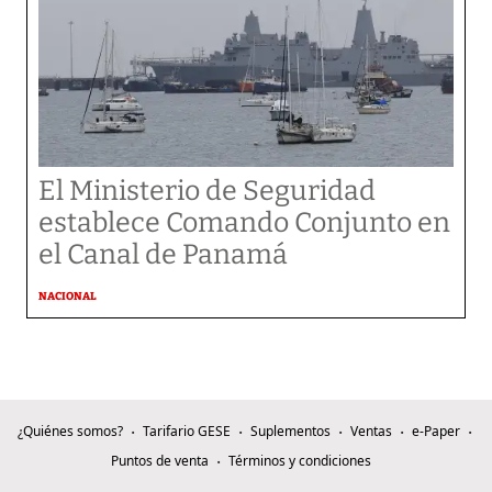
El Ministerio de Seguridad
establece Comando Conjunto en
el Canal de Panamá
NACIONAL
¿Quiénes somos?
Tarifario GESE
Suplementos
Ventas
e-Paper
Puntos de venta
Términos y condiciones