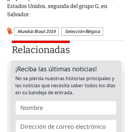
Estados Unidos, segunda del grupo G, en
Salvador.
Mundial Brasil 2014
Selección Bélgica
Relacionadas