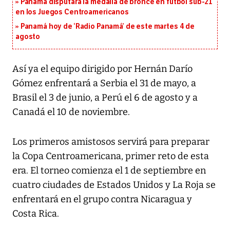
Panamá disputará la medalla de bronce en fútbol sub-21
en los Juegos Centroamericanos
Panamá hoy de ‘Radio Panamá’ de este martes 4 de
agosto
Así ya el equipo dirigido por Hernán Darío
Gómez enfrentará a Serbia el 31 de mayo, a
Brasil el 3 de junio, a Perú el 6 de agosto y a
Canadá el 10 de noviembre.
Los primeros amistosos servirá para preparar
la Copa Centroamericana, primer reto de esta
era. El torneo comienza el 1 de septiembre en
cuatro ciudades de Estados Unidos y La Roja se
enfrentará en el grupo contra Nicaragua y
Costa Rica.