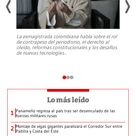
La exmagistrada colombiana habla sobre el rol
de contrapeso del periodismo, el derecho al
olvido, reformas constitucionales y los desafíos
de nuevas tecnologías
...
Lo más leído
Panameño regresa al país tras ser desvinculado de las
1
fuerzas militares rusas
Montaje de vigas gigantes paralizará el Corredor Sur entre
2
Paitilla y Costa del Este