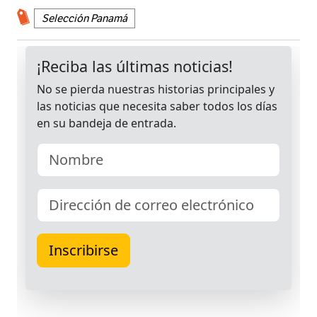
Selección Panamá