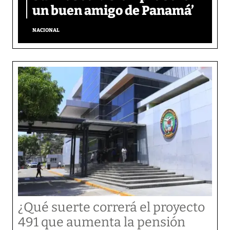
un buen amigo de Panamá’
NACIONAL
¿Qué suerte correrá el proyecto
491 que aumenta la pensión