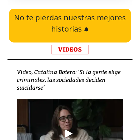
No te pierdas nuestras mejores
historias
VIDEOS
Video, Catalina Botero: ‘Si la gente elige
criminales, las sociedades deciden
suicidarse’