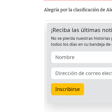
Alegría por la clasificación de 