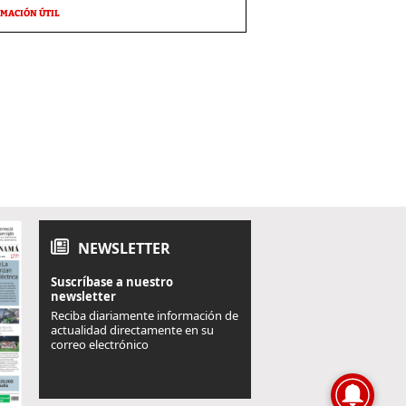
MACIÓN ÚTIL
NEWSLETTER
Suscríbase a nuestro
newsletter
Reciba diariamente información de
actualidad directamente en su
correo electrónico