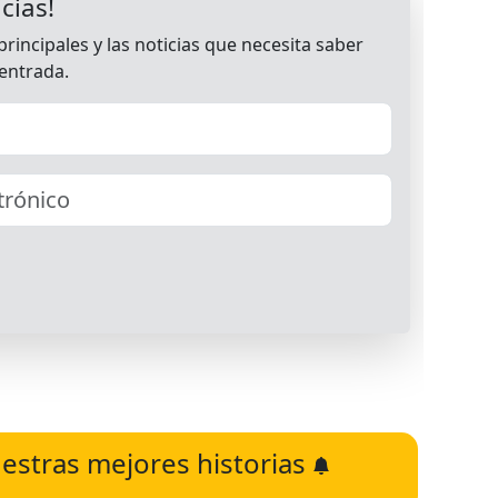
estras mejores historias