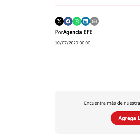
Por
Agencia EFE
10/07/2020 00:00
Encuentra más de nuestra
Agrega L