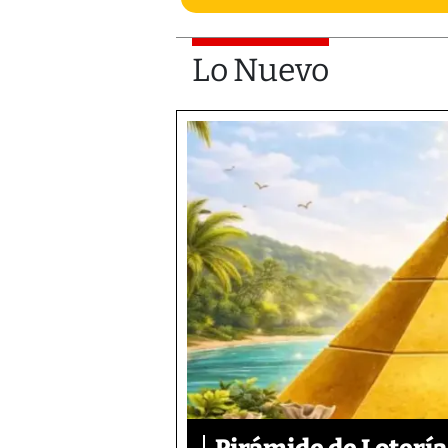
Lo Nuevo