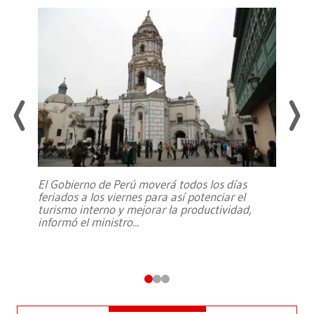
El Gobierno de Perú moverá todos los días
feriados a los viernes para así potenciar el
turismo interno y mejorar la productividad,
informó el ministro
...