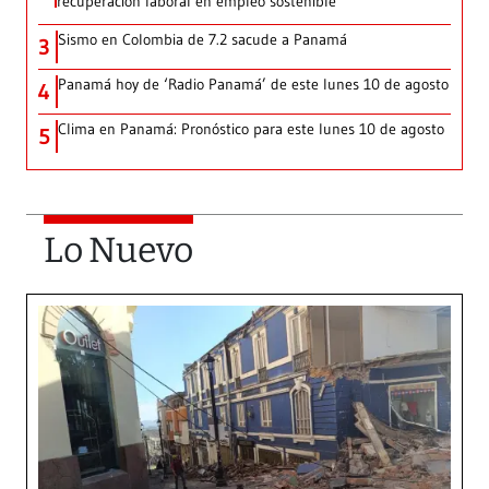
recuperación laboral en empleo sostenible
Sismo en Colombia de 7.2 sacude a Panamá
3
Panamá hoy de ‘Radio Panamá’ de este lunes 10 de agosto
4
Clima en Panamá: Pronóstico para este lunes 10 de agosto
5
Lo Nuevo