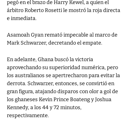
pegó en el brazo de Harry Kewel, a quien el
árbitro Roberto Rosetti le mostró la roja directa
e inmediata.
Asamoah Gyan remató impecable al marco de
Mark Schwarzer, decretando el empate.
En adelante, Ghana buscó la victoria
aprovechando su superioridad numérica, pero
los australianos se apertrecharon para evitar la
derrota. Schwarzer, entonces, se convirtió en
gran figura, atajando disparos con olor a gol de
los ghaneses Kevin Prince Boateng y Joshua
Kennedy, a los 44 y 72 minutos,
respectivamente.