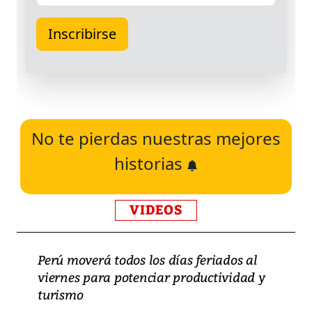
No te pierdas nuestras mejores
historias
VIDEOS
Perú moverá todos los días feriados al
viernes para potenciar productividad y
turismo