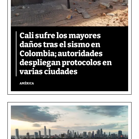
Cali sufre los mayores
daños tras el sismo en
Colombia; autoridades
despliegan protocolos en
varias ciudades
AMÉRICA