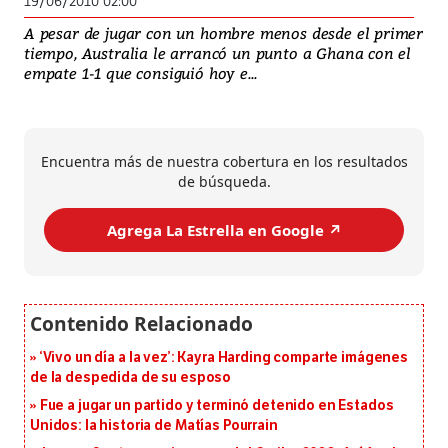
19/06/2010 02:00
A pesar de jugar con un hombre menos desde el primer
tiempo, Australia le arrancó un punto a Ghana con el
empate 1-1 que consiguió hoy e...
Encuentra más de nuestra cobertura en los resultados
de búsqueda.
Agrega La Estrella en Google ↗️
‘Vivo un día a la vez’: Kayra Harding comparte imágenes
de la despedida de su esposo
Fue a jugar un partido y terminó detenido en Estados
Unidos: la historia de Matías Pourrain