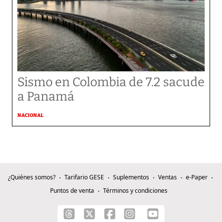
Sismo en Colombia de 7.2 sacude
a Panamá
NACIONAL
¿Quiénes somos?
Tarifario GESE
Suplementos
Ventas
e-Paper
Puntos de venta
Términos y condiciones