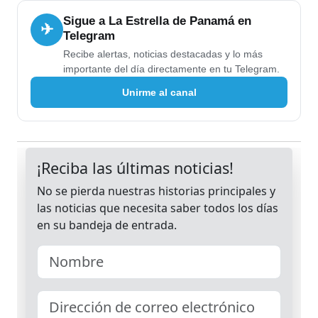
Sigue a La Estrella de Panamá en
✈
Telegram
Recibe alertas, noticias destacadas y lo más
importante del día directamente en tu Telegram.
Unirme al canal