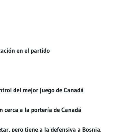
ación en el partido
ntrol del mejor juego de Canadá
n cerca a la portería de Canadá
ar, pero tiene a la defensiva a Bosnia.