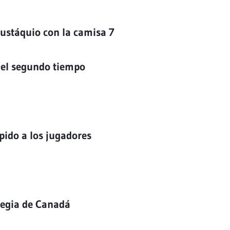
Eustáquio con la camisa 7
 el segundo tiempo
pido a los jugadores
ategia de Canadá