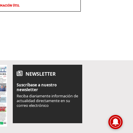
MACIÓN ÚTIL
NEWSLETTER
Suscríbase a nuestro
newsletter
Reciba diariamente información de
actualidad directamente en su
correo electrónico