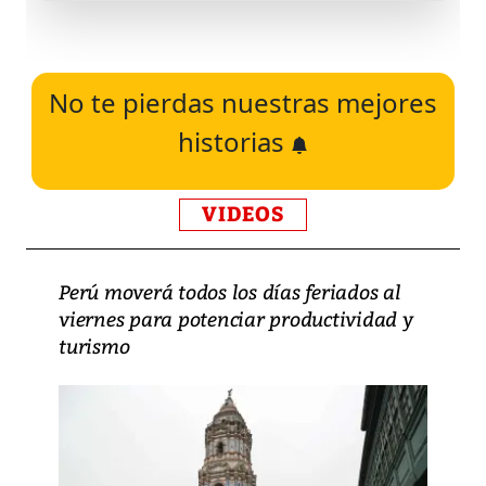
No te pierdas nuestras mejores
historias
VIDEOS
Perú moverá todos los días feriados al
viernes para potenciar productividad y
turismo