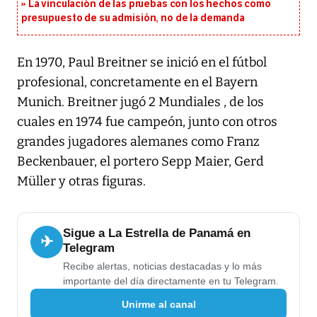
La vinculación de las pruebas con los hechos como
presupuesto de su admisión, no de la demanda
En 1970, Paul Breitner se inició en el fútbol
profesional, concretamente en el Bayern
Munich. Breitner jugó 2 Mundiales , de los
cuales en 1974 fue campeón, junto con otros
grandes jugadores alemanes como Franz
Beckenbauer, el portero Sepp Maier, Gerd
Müller y otras figuras.
Sigue a La Estrella de Panamá en
✈
Telegram
Recibe alertas, noticias destacadas y lo más
importante del día directamente en tu Telegram.
Unirme al canal