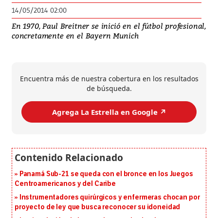
14/05/2014 02:00
En 1970, Paul Breitner se inició en el fútbol profesional,
concretamente en el Bayern Munich
Encuentra más de nuestra cobertura en los resultados
de búsqueda.
Agrega La Estrella en Google ↗️
Panamá Sub-21 se queda con el bronce en los Juegos
Centroamericanos y del Caribe
Instrumentadores quirúrgicos y enfermeras chocan por
proyecto de ley que busca reconocer su idoneidad