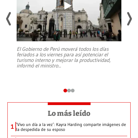
El Gobierno de Perú moverá todos los días
feriados a los viernes para así potenciar el
turismo interno y mejorar la productividad,
informó el ministro
...
Lo más leído
‘Vivo un día a la vez’: Kayra Harding comparte imágenes de
1
la despedida de su esposo