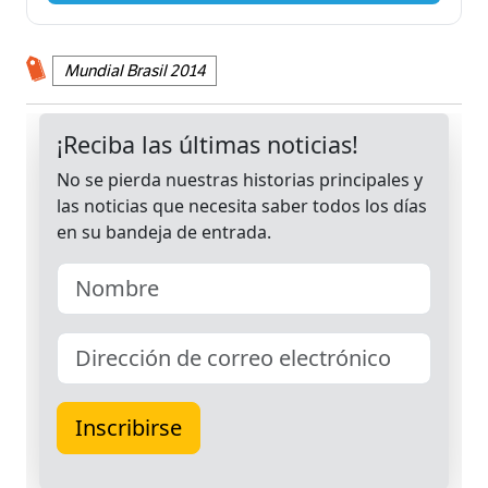
Mundial Brasil 2014