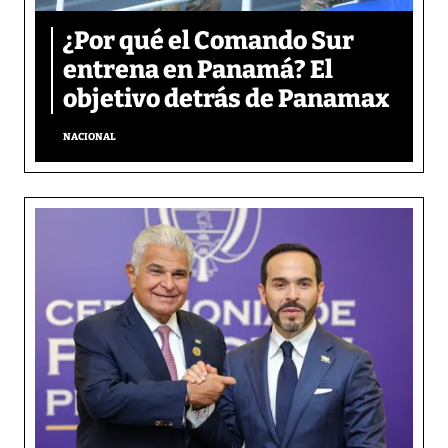
¿Por qué el Comando Sur
entrena en Panamá? El
objetivo detrás de Panamax
NACIONAL