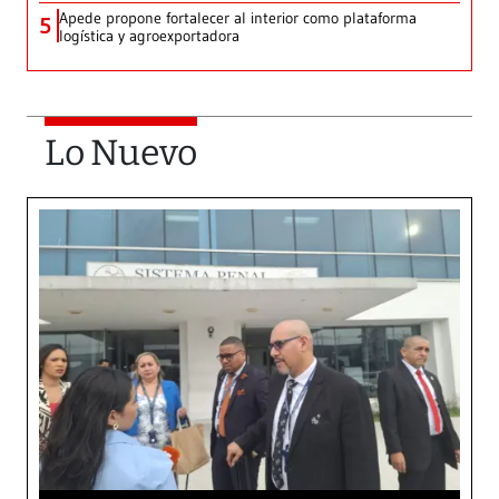
Apede propone fortalecer al interior como plataforma
5
logística y agroexportadora
Lo Nuevo