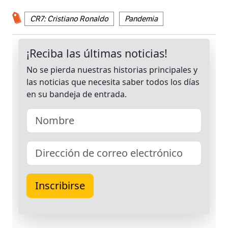
CR7: Cristiano Ronaldo
Pandemia