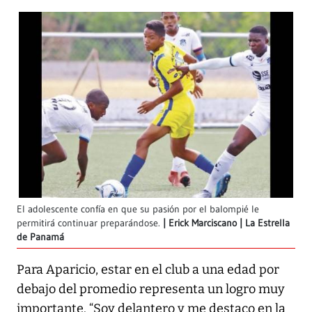
El adolescente confía en que su pasión por el balompié le
permitirá continuar preparándose.
Erick Marciscano | La Estrella
de Panamá
Para Aparicio, estar en el club a una edad por
debajo del promedio representa un logro muy
importante. “Soy delantero y me destaco en la