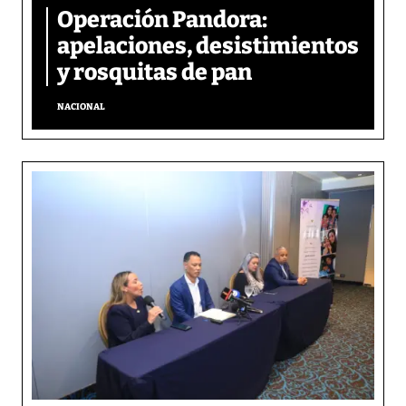
Operación Pandora:
apelaciones, desistimientos
y rosquitas de pan
NACIONAL