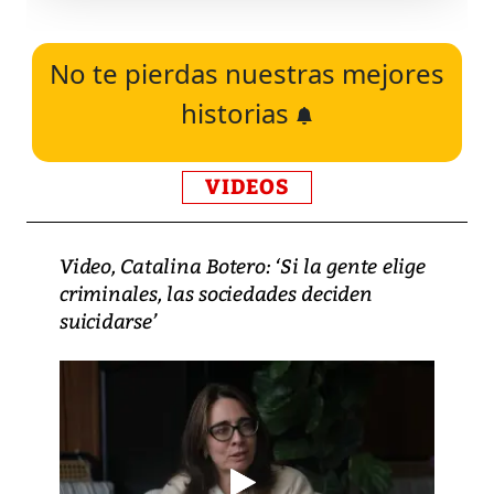
No te pierdas nuestras mejores
historias
VIDEOS
Video, Catalina Botero: ‘Si la gente elige
criminales, las sociedades deciden
suicidarse’