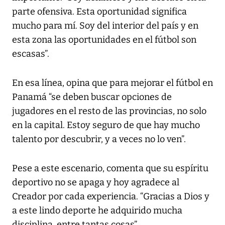
parte ofensiva. Esta oportunidad significa
mucho para mí. Soy del interior del país y en
esta zona las oportunidades en el fútbol son
escasas”.
En esa línea, opina que para mejorar el fútbol en
Panamá “se deben buscar opciones de
jugadores en el resto de las provincias, no solo
en la capital. Estoy seguro de que hay mucho
talento por descubrir, y a veces no lo ven”.
Pese a este escenario, comenta que su espíritu
deportivo no se apaga y hoy agradece al
Creador por cada experiencia. “Gracias a Dios y
a este lindo deporte he adquirido mucha
disciplina, entre tantas cosas”.