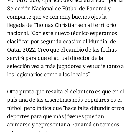
Por otro lado, Aparicio destaca su afición por la
Selección Nacional de Fútbol de Panamá y
comparte que ve con muy buenos ojos la
llegada de Thomas Christiansen al territorio
nacional. “Con este nuevo técnico esperamos
clasificar por segunda ocasión al Mundial de
Qatar 2022. Creo que el cambio de las fechas
servirá para que el actual director de la
selección vea a más jugadores y estudie tanto a
los legionarios como a los locales”.
Otro punto que resalta el delantero es que en el
país una de las disciplinas más populares es el
fútbol, pero indica que “hace falta difundir otros
deportes para que más jóvenes puedan
animarse y representar a Panamá en torneos