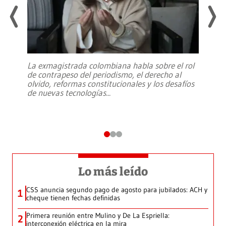
La exmagistrada colombiana habla sobre el rol
de contrapeso del periodismo, el derecho al
olvido, reformas constitucionales y los desafíos
de nuevas tecnologías
...
Lo más leído
CSS anuncia segundo pago de agosto para jubilados: ACH y
1
cheque tienen fechas definidas
Primera reunión entre Mulino y De La Espriella:
2
interconexión eléctrica en la mira