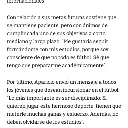
internacionales”.
Con relación a sus metas futuras sostiene que
se mantiene paciente, pero con ánimos de
cumplir cada uno de sus objetivos a corto,
mediano y largo plazo. “Me gustaría seguir
formándome con mis estudios, porque soy
consciente de que no todo es fútbol. Sé que
tengo que prepararme académicamente”.
Por último, Aparicio envió un mensaje a todos
los jóvenes que desean incursionar en el fútbol.
“Lo más importante es ser disciplinado. Si
quieren jugar este hermoso deporte, tienen que
meterle muchas ganas y esfuerzo. Además, no
deben olvidarse de los estudios”.