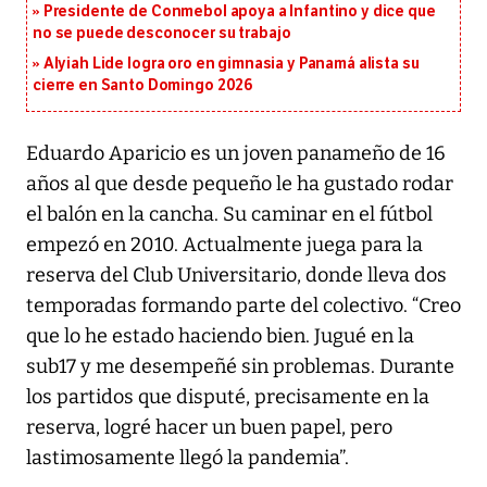
Presidente de Conmebol apoya a Infantino y dice que
no se puede desconocer su trabajo
Alyiah Lide logra oro en gimnasia y Panamá alista su
cierre en Santo Domingo 2026
Eduardo Aparicio es un joven panameño de 16
años al que desde pequeño le ha gustado rodar
el balón en la cancha. Su caminar en el fútbol
empezó en 2010. Actualmente juega para la
reserva del Club Universitario, donde lleva dos
temporadas formando parte del colectivo. “Creo
que lo he estado haciendo bien. Jugué en la
sub17 y me desempeñé sin problemas. Durante
los partidos que disputé, precisamente en la
reserva, logré hacer un buen papel, pero
lastimosamente llegó la pandemia”.