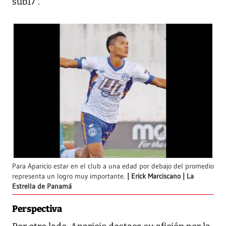
sub17”.
Para Aparicio estar en el club a una edad por debajo del promedio
representa un logro muy importante.
Erick Marciscano | La
Estrella de Panamá
Perspectiva