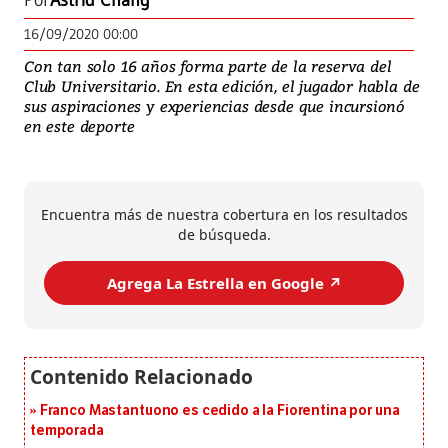
Por
Astrid Chang
16/09/2020 00:00
Con tan solo 16 años forma parte de la reserva del
Club Universitario. En esta edición, el jugador habla de
sus aspiraciones y experiencias desde que incursionó
en este deporte
Encuentra más de nuestra cobertura en los resultados
de búsqueda.
Agrega La Estrella en Google ↗️
Franco Mastantuono es cedido a la Fiorentina por una
temporada