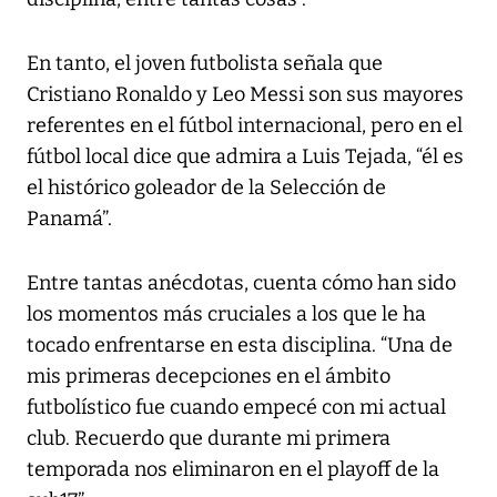
En tanto, el joven futbolista señala que
Cristiano Ronaldo y Leo Messi son sus mayores
referentes en el fútbol internacional, pero en el
fútbol local dice que admira a Luis Tejada, “él es
el histórico goleador de la Selección de
Panamá”.
Entre tantas anécdotas, cuenta cómo han sido
los momentos más cruciales a los que le ha
tocado enfrentarse en esta disciplina. “Una de
mis primeras decepciones en el ámbito
futbolístico fue cuando empecé con mi actual
club. Recuerdo que durante mi primera
temporada nos eliminaron en el playoff de la