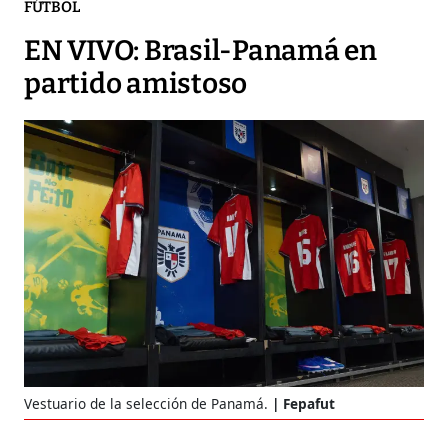
FÚTBOL
EN VIVO: Brasil-Panamá en
partido amistoso
Vestuario de la selección de Panamá.
Fepafut