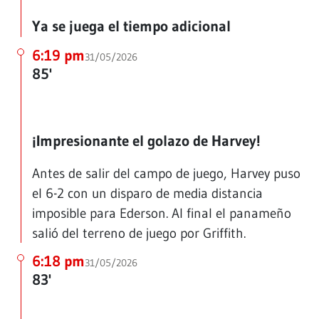
Ya se juega el tiempo adicional
6:19 pm
31/05/2026
85'
¡Impresionante el golazo de Harvey!
Antes de salir del campo de juego, Harvey puso
el 6-2 con un disparo de media distancia
imposible para Ederson. Al final el panameño
salió del terreno de juego por Griffith.
6:18 pm
31/05/2026
83'