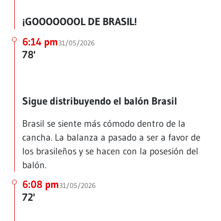
¡GOOOOOOOL DE BRASIL!
6:14 pm
31/05/2026
78'
Sigue distribuyendo el balón Brasil
Brasil se siente más cómodo dentro de la
cancha. La balanza a pasado a ser a favor de
los brasileños y se hacen con la posesión del
balón.
6:08 pm
31/05/2026
72'