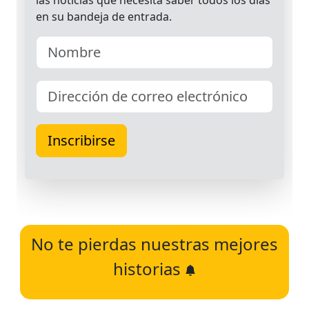
No te pierdas nuestras mejores
historias