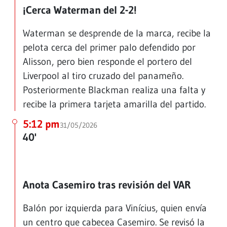
¡Cerca Waterman del 2-2!
Waterman se desprende de la marca, recibe la
pelota cerca del primer palo defendido por
Alisson, pero bien responde el portero del
Liverpool al tiro cruzado del panameño.
Posteriormente Blackman realiza una falta y
recibe la primera tarjeta amarilla del partido.
5:12 pm
31/05/2026
40'
Anota Casemiro tras revisión del VAR
Balón por izquierda para Vinícius, quien envía
un centro que cabecea Casemiro. Se revisó la