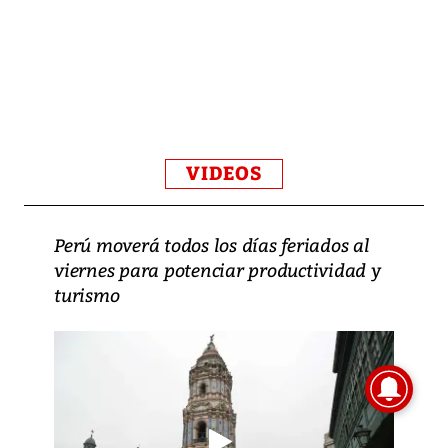
VIDEOS
Perú moverá todos los días feriados al
viernes para potenciar productividad y
turismo