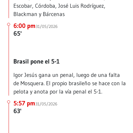
Escobar, Córdoba, José Luis Rodríguez,
Blackman y Bárcenas
6:00 pm
31/05/2026
65'
Brasil pone el 5-1
Igor Jesús gana un penal, luego de una falta
de Mosquera. El propio brasileño se hace con la
pelota y anota por la vía penal el 5-1.
5:57 pm
31/05/2026
63'