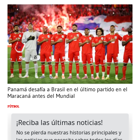
Panamá desafía a Brasil en el último partido en el
Maracaná antes del Mundial
FÚTBOL