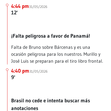
4:44 pm
31/05/2026
12'
¡Falta peligrosa a favor de Panamá!
Falta de Bruno sobre Bárcenas y es una
ocasión peligrosa para los nuestros. Murillo y
José Luis se preparan para el tiro libro frontal.
4:40 pm
31/05/2026
9'
Brasil no cede e intenta buscar más
anotaciones