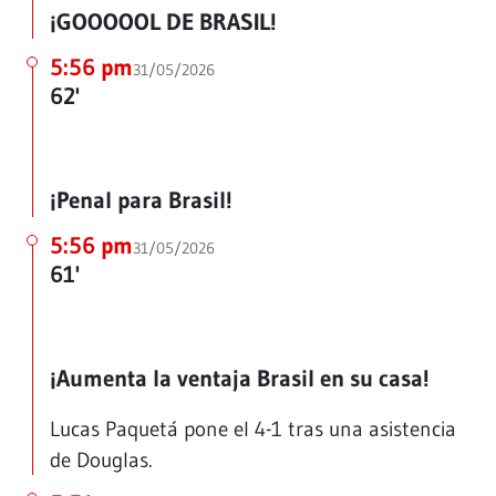
¡GOOOOOL DE BRASIL!
5:56 pm
31/05/2026
62'
¡Penal para Brasil!
5:56 pm
31/05/2026
61'
¡Aumenta la ventaja Brasil en su casa!
Lucas Paquetá pone el 4-1 tras una asistencia
de Douglas.