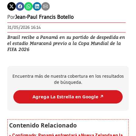
Por
Jean-Paul Francis Botello
31/05/2026 16:14
Brasil recibe a Panamá en su partido de despedida en
el estadio Maracaná previo a la Copa Mundial de la
FIFA 2026
Encuentra más de nuestra cobertura en los resultados
de búsqueda.
Agrega La Estrella en Google ↗️
Confirmado: Panamá enfrentará a Nueva Zelanda en la