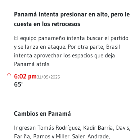
Panamá intenta presionar en alto, pero le
cuesta en los retrocesos
El equipo panameño intenta buscar el partido
y se lanza en ataque. Por otra parte, Brasil
intenta aprovechar los espacios que deja
Panamá atrás.
6:02 pm
31/05/2026
65'
Cambios en Panamá
Ingresan Tomás Rodríguez, Kadir Barría, Davis,
Fariña, Ramos y Miller. Salen Andrade,