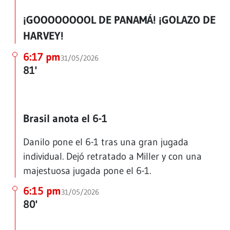
¡GOOOOOOOOL DE PANAMÁ! ¡GOLAZO DE
HARVEY!
6:17 pm
31/05/2026
81'
Brasil anota el 6-1
Danilo pone el 6-1 tras una gran jugada
individual. Dejó retratado a Miller y con una
majestuosa jugada pone el 6-1.
6:15 pm
31/05/2026
80'