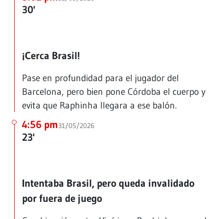
30'
¡Cerca Brasil!
Pase en profundidad para el jugador del
Barcelona, pero bien pone Córdoba el cuerpo y
evita que Raphinha llegara a ese balón.
4:56 pm
31/05/2026
23'
Intentaba Brasil, pero queda invalidado
por fuera de juego