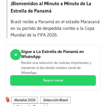
¡Bienvenidos al Minuto a Minuto de La
Estrella de Panamá
Brasil recibe a Panamá en el estadio Maracaná
en su partido de despedida rumbo a la Copa
Mundial de la FIFA 2026.
Sigue a La Estrella de Panamá en
●
WhatsApp
Recibe una selección de noticias importantes y
mantente al día desde nuestro canal de
WhatsApp.
Seguir canal
Mundial 2026
Selección Brasil