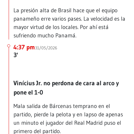
La presión alta de Brasil hace que el equipo
panameño erre varios pases. La velocidad es la
mayor virtud de los locales. Por ahí está
sufriendo mucho Panamá.
4:37 pm
31/05/2026
3'
Vinícius Jr. no perdona de cara al arco y
pone el 1-0
Mala salida de Bárcenas temprano en el
partido, pierde la pelota y en lapso de apenas
un minuto el jugador del Real Madrid puso el
primero del partido.