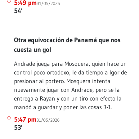
5:49 pm
31/05/2026
54'
Otra equivocación de Panamá que nos
cuesta un gol
Andrade juega para Mosquera, quien hace un
control poco ortodoxo, le da tiempo a Igor de
presionar al portero. Mosquera intenta
nuevamente jugar con Andrade, pero se la
entrega a Rayan y con un tiro con efecto la
mandó a guardar y poner las cosas 3-1.
5:47 pm
31/05/2026
53'