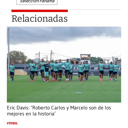
Selección Panamá
Relacionadas
Eric Davis: ‘Roberto Carlos y Marcelo son de los
mejores en la historia’
FÚTBOL