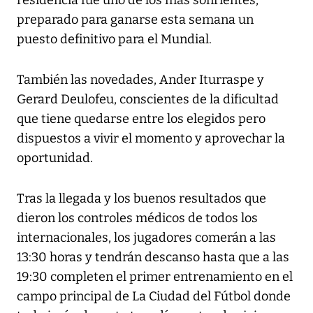
residencia fue uno de los más sonrientes,
preparado para ganarse esta semana un
puesto definitivo para el Mundial.
También las novedades, Ander Iturraspe y
Gerard Deulofeu, conscientes de la dificultad
que tiene quedarse entre los elegidos pero
dispuestos a vivir el momento y aprovechar la
oportunidad.
Tras la llegada y los buenos resultados que
dieron los controles médicos de todos los
internacionales, los jugadores comerán a las
13:30 horas y tendrán descanso hasta que a las
19:30 completen el primer entrenamiento en el
campo principal de La Ciudad del Fútbol donde