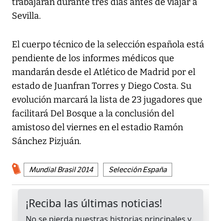
trabajarán durante tres días antes de viajar a
Sevilla.
El cuerpo técnico de la selección española está
pendiente de los informes médicos que
mandarán desde el Atlético de Madrid por el
estado de Juanfran Torres y Diego Costa. Su
evolución marcará la lista de 23 jugadores que
facilitará Del Bosque a la conclusión del
amistoso del viernes en el estadio Ramón
Sánchez Pizjuán.
Mundial Brasil 2014
Selección España