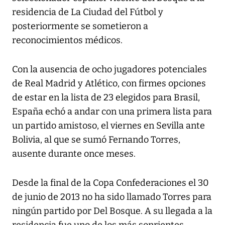
residencia de La Ciudad del Fútbol y
posteriormente se sometieron a
reconocimientos médicos.
Con la ausencia de ocho jugadores potenciales
de Real Madrid y Atlético, con firmes opciones
de estar en la lista de 23 elegidos para Brasil,
España echó a andar con una primera lista para
un partido amistoso, el viernes en Sevilla ante
Bolivia, al que se sumó Fernando Torres,
ausente durante once meses.
Desde la final de la Copa Confederaciones el 30
de junio de 2013 no ha sido llamado Torres para
ningún partido por Del Bosque. A su llegada a la