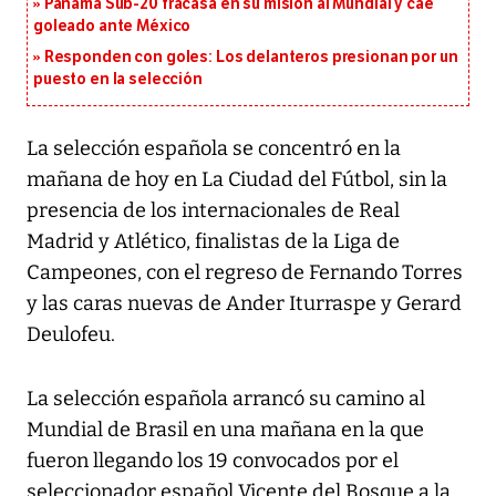
Panamá Sub-20 fracasa en su misión al Mundial y cae
goleado ante México
Responden con goles: Los delanteros presionan por un
puesto en la selección
La selección española se concentró en la
mañana de hoy en La Ciudad del Fútbol, sin la
presencia de los internacionales de Real
Madrid y Atlético, finalistas de la Liga de
Campeones, con el regreso de Fernando Torres
y las caras nuevas de Ander Iturraspe y Gerard
Deulofeu.
La selección española arrancó su camino al
Mundial de Brasil en una mañana en la que
fueron llegando los 19 convocados por el
seleccionador español Vicente del Bosque a la