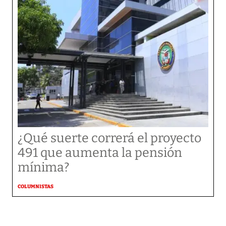
¿Qué suerte correrá el proyecto
491 que aumenta la pensión
mínima?
COLUMNISTAS