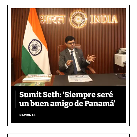
Sumit Seth: ‘Siempre seré
un buen amigo de Panamá’
NACIONAL