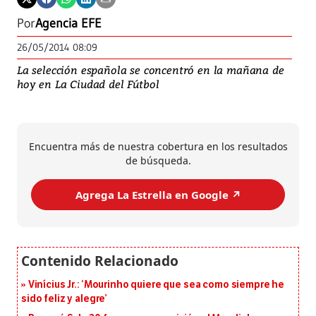
Por
Agencia EFE
26/05/2014 08:09
La selección española se concentró en la mañana de
hoy en La Ciudad del Fútbol
Encuentra más de nuestra cobertura en los resultados
de búsqueda.
Agrega La Estrella en Google ↗️
Vinícius Jr.: ‘Mourinho quiere que sea como siempre he
sido feliz y alegre’