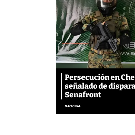
Persecución en Che
señalado de dispara
Senafront
NACIONAL