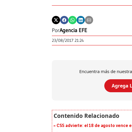
Por
Agencia EFE
23/08/2017 21:24
Encuentra más de nuestra
Agrega L
CSS advierte: el 18 de agosto vence e