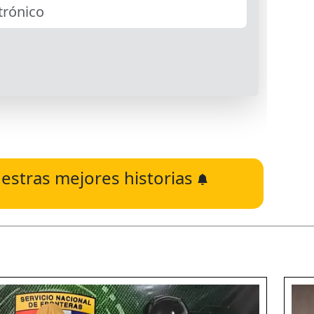
estras mejores historias