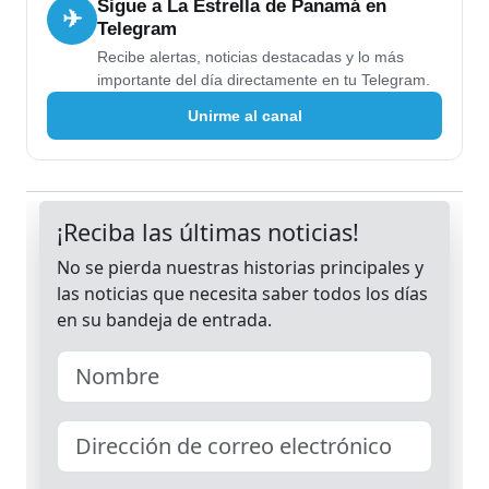
Sigue a La Estrella de Panamá en
✈
Telegram
Recibe alertas, noticias destacadas y lo más
importante del día directamente en tu Telegram.
Unirme al canal