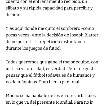
cuenta con el entrenamiento recibido, un
silbato y su rápida capacidad para percibir y
decidir.
Y es aquí donde me quito el sombrero -como
pocas veces- ante la decisión de Joseph Blatter
de no permitir la repetición instantánea
durante los juegos de fútbol.
Todos queremos que gane el mejor equipo, con
justicia y autoridad, es verdad. Pero me gusta
pensar que el fútbol todavía es de humanos y
no de máquinas. Para bien o para mal.
Mucho se ha hablado de los errores arbitrales
en lo que va del presente Mundial. Para no ir