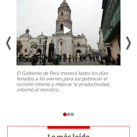
El Gobierno de Perú moverá todos los días
feriados a los viernes para así potenciar el
turismo interno y mejorar la productividad,
informó el ministro
...