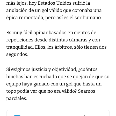
más lejos, hoy Estados Unidos sufrió la
anulación de un gol válido que coronaba una
épica remontada, pero así es el ser humano.
Es muy fácil opinar basados en cientos de
repeticiones desde distintas cámaras y con
tranquilidad. Ellos, los árbitros, sólo tienen dos
segundos.
Si exigimos justicia y objetividad, ¿cuántos
hinchas han escuchado que se quejan de que su
equipo haya ganado con un gol que hasta un
topo podía ver que no era válido? Seamos
parciales.