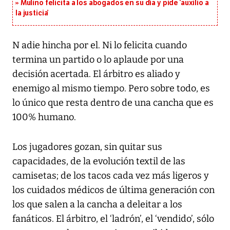
Mulino felicita a los abogados en su día y pide ‘auxilio a
la justicia’
N adie hincha por el. Ni lo felicita cuando
termina un partido o lo aplaude por una
decisión acertada. El árbitro es aliado y
enemigo al mismo tiempo. Pero sobre todo, es
lo único que resta dentro de una cancha que es
100% humano.
Los jugadores gozan, sin quitar sus
capacidades, de la evolución textil de las
camisetas; de los tacos cada vez más ligeros y
los cuidados médicos de última generación con
los que salen a la cancha a deleitar a los
fanáticos. El árbitro, el ‘ladrón’, el ‘vendido’, sólo