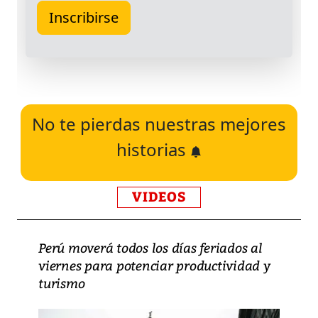
No te pierdas nuestras mejores
historias
VIDEOS
Perú moverá todos los días feriados al
viernes para potenciar productividad y
turismo