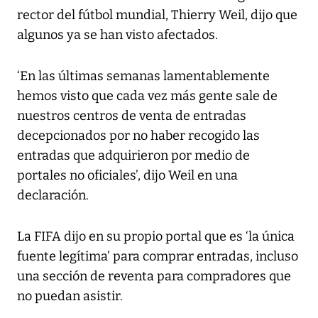
rector del fútbol mundial, Thierry Weil, dijo que
algunos ya se han visto afectados.
‘En las últimas semanas lamentablemente
hemos visto que cada vez más gente sale de
nuestros centros de venta de entradas
decepcionados por no haber recogido las
entradas que adquirieron por medio de
portales no oficiales’, dijo Weil en una
declaración.
La FIFA dijo en su propio portal que es ‘la única
fuente legítima’ para comprar entradas, incluso
una sección de reventa para compradores que
no puedan asistir.