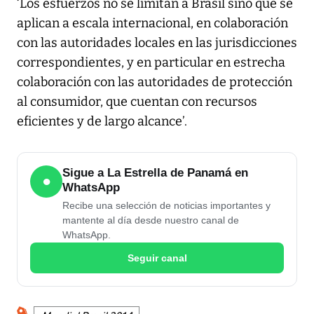
‘Los esfuerzos no se limitan a Brasil sino que se
aplican a escala internacional, en colaboración
con las autoridades locales en las jurisdicciones
correspondientes, y en particular en estrecha
colaboración con las autoridades de protección
al consumidor, que cuentan con recursos
eficientes y de largo alcance’.
Sigue a La Estrella de Panamá en
●
WhatsApp
Recibe una selección de noticias importantes y
mantente al día desde nuestro canal de
WhatsApp.
Seguir canal