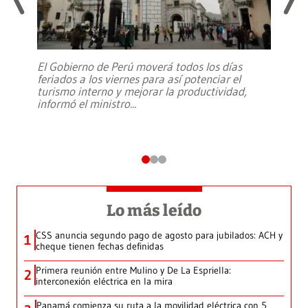
El Gobierno de Perú moverá todos los días
feriados a los viernes para así potenciar el
turismo interno y mejorar la productividad,
informó el ministro
...
Lo más leído
CSS anuncia segundo pago de agosto para jubilados: ACH y
1
cheque tienen fechas definidas
Primera reunión entre Mulino y De La Espriella:
2
interconexión eléctrica en la mira
Panamá comienza su ruta a la movilidad eléctrica con 5