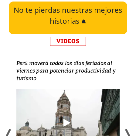
No te pierdas nuestras mejores
historias
VIDEOS
Perú moverá todos los días feriados al
viernes para potenciar productividad y
turismo