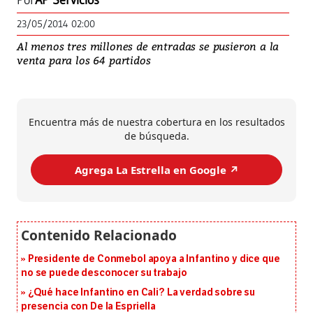
Por
AP Servicios
23/05/2014 02:00
Al menos tres millones de entradas se pusieron a la
venta para los 64 partidos
Encuentra más de nuestra cobertura en los resultados
de búsqueda.
Agrega La Estrella en Google ↗️
Presidente de Conmebol apoya a Infantino y dice que
no se puede desconocer su trabajo
¿Qué hace Infantino en Cali? La verdad sobre su
presencia con De la Espriella