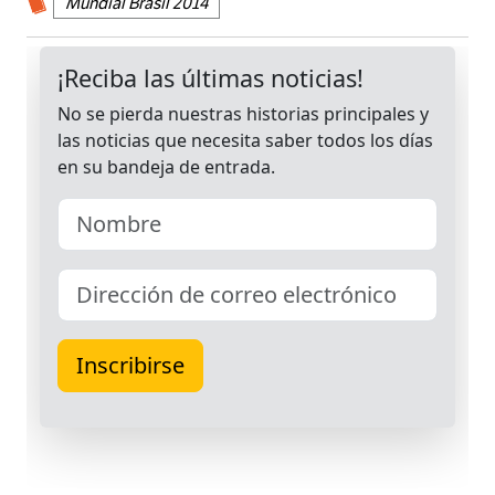
Mundial Brasil 2014