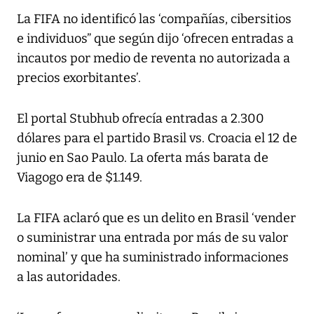
La FIFA no identificó las ‘compañías, cibersitios
e individuos” que según dijo ‘ofrecen entradas a
incautos por medio de reventa no autorizada a
precios exorbitantes’.
El portal Stubhub ofrecía entradas a 2.300
dólares para el partido Brasil vs. Croacia el 12 de
junio en Sao Paulo. La oferta más barata de
Viagogo era de $1.149.
La FIFA aclaró que es un delito en Brasil ‘vender
o suministrar una entrada por más de su valor
nominal’ y que ha suministrado informaciones
a las autoridades.