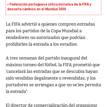
Federación portuguesa critica iniciativa de la FIFA y
descarta cambios en el Mundial 2030
La FIFA advirtió a quienes compren entradas
para los partidos de la Copa Mundial a
vendedores no autorizados que podrían
prohibirles la entrada a los estadios.
A tres semanas del partido inaugural del
máximo torneo del fútbol, la FIFA prometió que
‘cancelará las entradas que se descubra hayan
sido vendidas ilegalmente o revendidas, y los
portadores se arriesgan a que no se les permita
la entrada”.
El director de comercialización del organismo