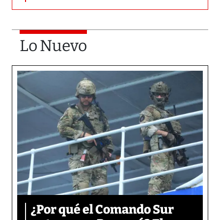
Lo Nuevo
¿Por qué el Comando Sur