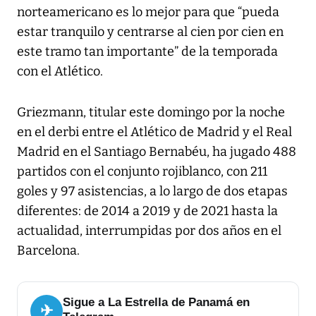
norteamericano es lo mejor para que “pueda
estar tranquilo y centrarse al cien por cien en
este tramo tan importante” de la temporada
con el Atlético.
Griezmann, titular este domingo por la noche
en el derbi entre el Atlético de Madrid y el Real
Madrid en el Santiago Bernabéu, ha jugado 488
partidos con el conjunto rojiblanco, con 211
goles y 97 asistencias, a lo largo de dos etapas
diferentes: de 2014 a 2019 y de 2021 hasta la
actualidad, interrumpidas por dos años en el
Barcelona.
Sigue a La Estrella de Panamá en
✈