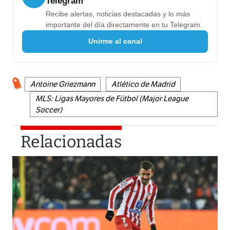
Telegram
Recibe alertas, noticias destacadas y lo más
importante del día directamente en tu Telegram.
Unirme al canal
Antoine Griezmann
Atlético de Madrid
MLS: Ligas Mayores de Fútbol (Major League
Soccer)
Relacionadas