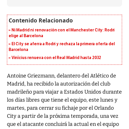
Ni Madrid ni renovación con el Manchester City: Rodri
elige al Barcelona
El City se aferra a Rodri y rechaza la primera oferta del
Barcelona
Vinícius renueva con el Real Madrid hasta 2032
Antoine Griezmann, delantero del Atlético de
Madrid, ha recibido la autorización del club
madrileño para viajar a Estados Unidos durante
los días libres que tiene el equipo, este lunes y
martes, para cerrar su fichaje por el Orlando
City a partir de la próxima temporada, una vez
que el atacante concluirá la actual en el equipo