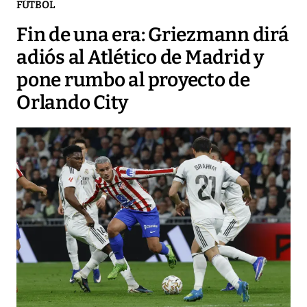
FÚTBOL
Fin de una era: Griezmann dirá
adiós al Atlético de Madrid y
pone rumbo al proyecto de
Orlando City