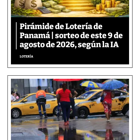
Pirámide de Lotería de
Panamá | sorteo de este 9 de
agosto de 2026, según la IA
LOTERÍA