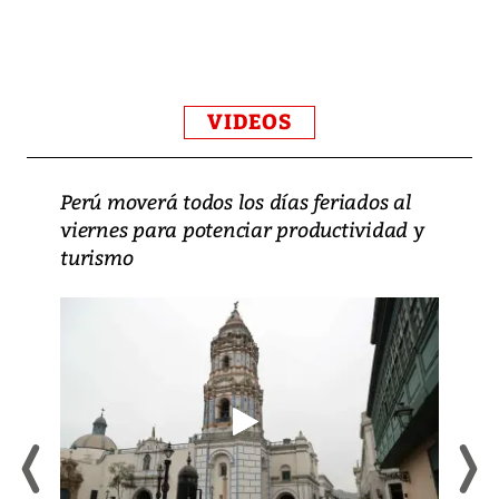
VIDEOS
Perú moverá todos los días feriados al
viernes para potenciar productividad y
turismo