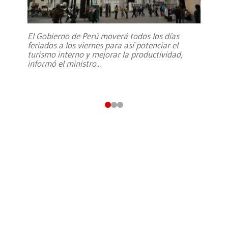
El Gobierno de Perú moverá todos los días
feriados a los viernes para así potenciar el
turismo interno y mejorar la productividad,
informó el ministro
...