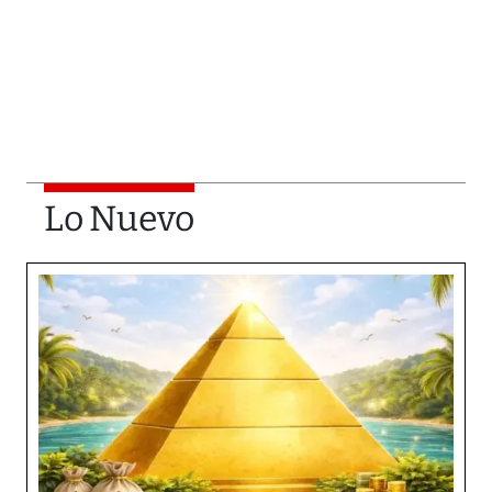
Lo Nuevo