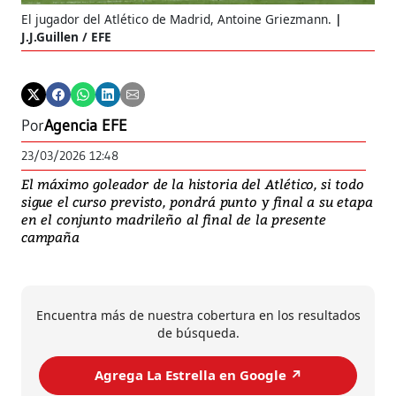
El jugador del Atlético de Madrid, Antoine Griezmann.
J.J.Guillen / EFE
Por
Agencia EFE
23/03/2026 12:48
El máximo goleador de la historia del Atlético, si todo
sigue el curso previsto, pondrá punto y final a su etapa
en el conjunto madrileño al final de la presente
campaña
Encuentra más de nuestra cobertura en los resultados
de búsqueda.
Agrega La Estrella en Google ↗️