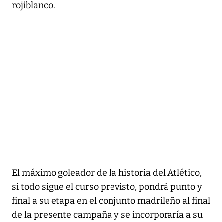
rojiblanco.
El máximo goleador de la historia del Atlético,
si todo sigue el curso previsto, pondrá punto y
final a su etapa en el conjunto madrileño al final
de la presente campaña y se incorporaría a su