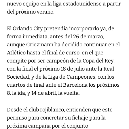
nuevo equipo en la liga estadounidense a partir
del próximo verano.
El Orlando City pretendía incorporarlo ya, de
forma inmediata, antes del 26 de marzo,
aunque Griezmann ha decidido continuar en el
Atlético hasta el final de curso, en el que
compite por ser campeón de la Copa del Rey,
con la final el próximo 18 de julio ante la Real
Sociedad, y de la Liga de Campeones, con los
cuartos de final ante el Barcelona los próximos
8, la ida, y 14 de abril, la vuelta.
Desde el club rojiblanco, entienden que este
permiso para concretar su fichaje para la
próxima campaña por el conjunto