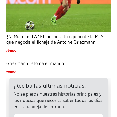
¿Ni Miami ni LA? El inesperado equipo de la MLS
que negocia el fichaje de Antoine Griezmann
FÚTBOL
Griezmann retoma el mando
FÚTBOL