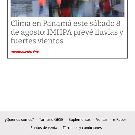
Clima en Panamá este sábado 8
de agosto: IMHPA prevé lluvias y
fuertes vientos
INFORMACIÓN ÚTIL
¿Quiénes somos?
Tarifario GESE
Suplementos
Ventas
e-Paper
Puntos de venta
Términos y condiciones